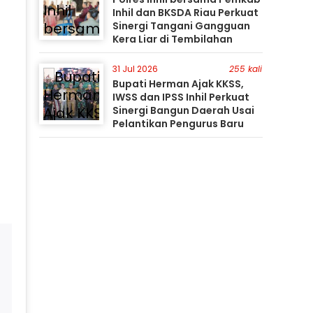
Inhil dan BKSDA Riau Perkuat
Sinergi Tangani Gangguan
Kera Liar di Tembilahan
31 Jul 2026
255 kali
Bupati Herman Ajak KKSS,
IWSS dan IPSS Inhil Perkuat
Sinergi Bangun Daerah Usai
Pelantikan Pengurus Baru