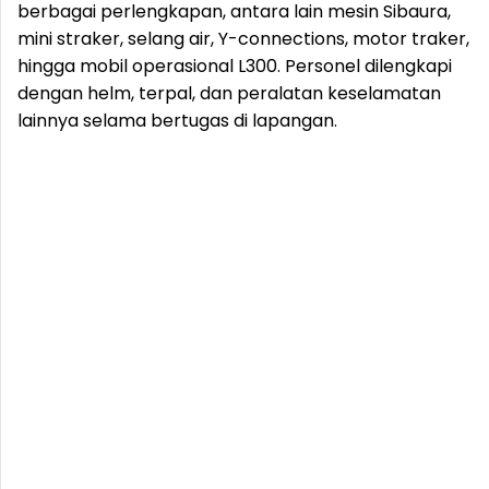
berbagai perlengkapan, antara lain mesin Sibaura,
mini straker, selang air, Y-connections, motor traker,
hingga mobil operasional L300. Personel dilengkapi
dengan helm, terpal, dan peralatan keselamatan
lainnya selama bertugas di lapangan.