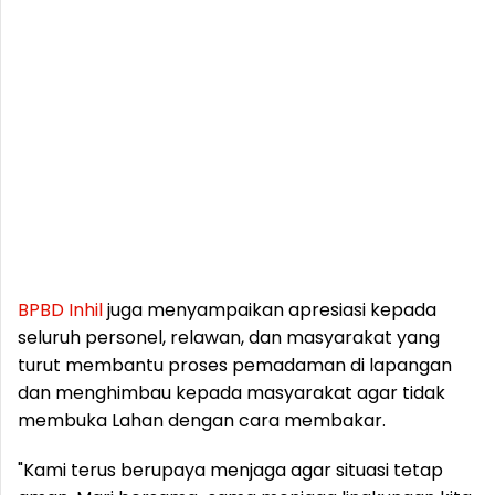
BPBD
Inhil
juga menyampaikan apresiasi kepada
seluruh personel, relawan, dan masyarakat yang
turut membantu proses pemadaman di lapangan
dan menghimbau kepada masyarakat agar tidak
membuka Lahan dengan cara membakar.
"Kami terus berupaya menjaga agar situasi tetap