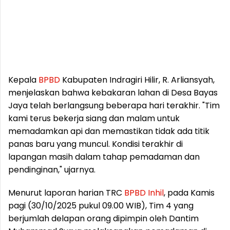
Kepala
BPBD
Kabupaten Indragiri Hilir, R. Arliansyah,
menjelaskan bahwa kebakaran lahan di Desa Bayas
Jaya telah berlangsung beberapa hari terakhir. "Tim
kami terus bekerja siang dan malam untuk
memadamkan api dan memastikan tidak ada titik
panas baru yang muncul. Kondisi terakhir di
lapangan masih dalam tahap pemadaman dan
pendinginan," ujarnya.
Menurut laporan harian TRC
BPBD
Inhil
, pada Kamis
pagi (30/10/2025 pukul 09.00 WIB), Tim 4 yang
berjumlah delapan orang dipimpin oleh Dantim