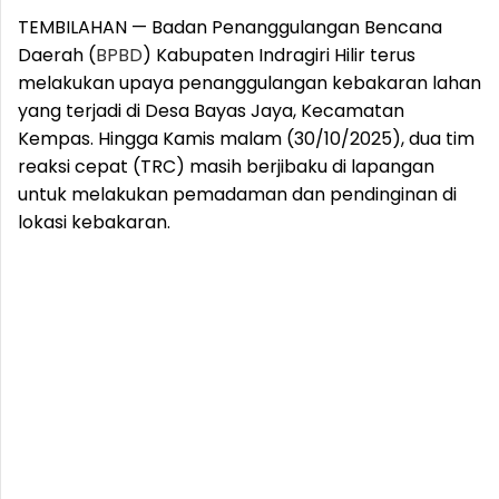
TEMBILAHAN — Badan Penanggulangan Bencana
Daerah (
BPBD
) Kabupaten Indragiri Hilir terus
melakukan upaya penanggulangan kebakaran lahan
yang terjadi di Desa Bayas Jaya, Kecamatan
Kempas. Hingga Kamis malam (30/10/2025), dua tim
reaksi cepat (TRC) masih berjibaku di lapangan
untuk melakukan pemadaman dan pendinginan di
lokasi kebakaran.