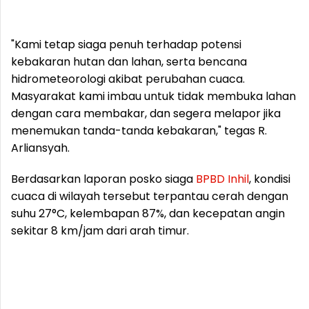
"Kami tetap siaga penuh terhadap potensi
kebakaran hutan dan lahan, serta bencana
hidrometeorologi akibat perubahan cuaca.
Masyarakat kami imbau untuk tidak membuka lahan
dengan cara membakar, dan segera melapor jika
menemukan tanda-tanda kebakaran," tegas R.
Arliansyah.
Berdasarkan laporan posko siaga
BPBD
Inhil
, kondisi
cuaca di wilayah tersebut terpantau cerah dengan
suhu 27°C, kelembapan 87%, dan kecepatan angin
sekitar 8 km/jam dari arah timur.