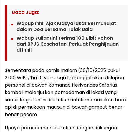
Baca Juga:
Wabup Inhil Ajak Masyarakat Bermunajat
dalam Doa Bersama Tolak Bala
Wabup Yuliantini Terima 100 Bibit Pohon
dari BPJS Kesehatan, Perkuat Penghijauan
di Inhil
Sementara pada Kamis malam (30/10/2025 pukul
21.00 WIB), Tim 5 yang juga beranggotakan delapan
personel di bawah komando Heriyandes Safarius
kembali melanjutkan pemadaman di lokasi yang
sama. Kegiatan ini dilakukan untuk memastikan bara
api di permukaan maupun di bawah gambut benar-
benar padam.
Upaya pemadaman dilakukan dengan dukungan