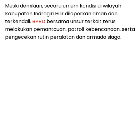
Meski demikian, secara umum kondisi di wilayah
Kabupaten Indragiri Hilir dilaporkan aman dan
terkendali.
BPBD
bersama unsur terkait terus
melakukan pemantauan, patroli kebencanaan, serta
pengecekan rutin peralatan dan armada siaga.