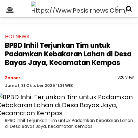
HOTNEWS
BPBD Inhil Terjunkan Tim untuk
Padamkan Kebakaran Lahan di Desa
Bayas Jaya, Kecamatan Kempas
1.826 view
Zanoer
Jumat, 31 Oktober 2025 11:31 WIB
BPBD Inhil Terjunkan Tim untuk Padamkan Kebakaran Lahan
di Desa Bayas Jaya, Kecamatan Kempas