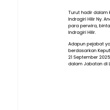
Turut hadir dalam
Indragiri Hilir Ny.
para perwira, bint
Indragiri Hilir.
Adapun pejabat ya
berdasarkan Keput
21 September 2025
dalam Jabatan di L