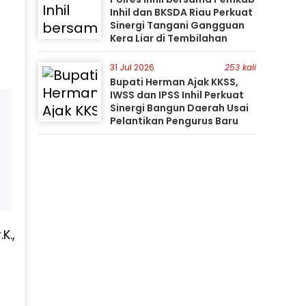
Inhil dan BKSDA Riau Perkuat
Sinergi Tangani Gangguan
Kera Liar di Tembilahan
31 Jul 2026
253 kali
Bupati Herman Ajak KKSS,
IWSS dan IPSS Inhil Perkuat
Sinergi Bangun Daerah Usai
Pelantikan Pengurus Baru
K.,