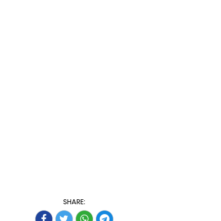
SHARE: