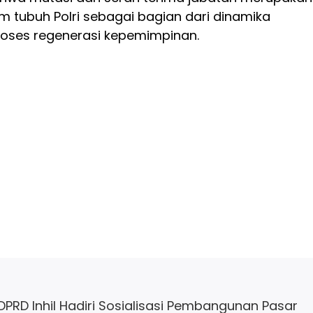
am tubuh Polri sebagai bagian dari dinamika
proses regenerasi kepemimpinan.
 DPRD Inhil Hadiri Sosialisasi Pembangunan Pasar