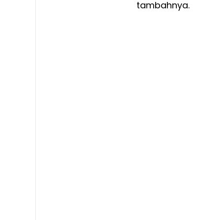
tambahnya.