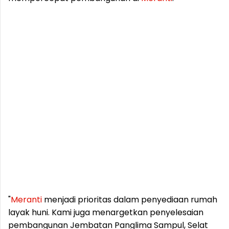
"
Meranti
menjadi prioritas dalam penyediaan rumah
layak huni. Kami juga menargetkan penyelesaian
pembangunan Jembatan Panglima Sampul, Selat