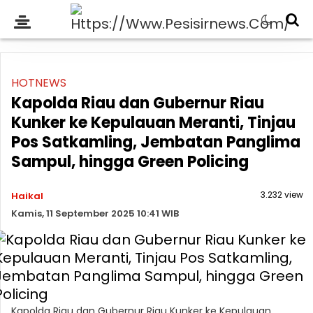
HOTNEWS
Kapolda Riau dan Gubernur Riau
Kunker ke Kepulauan Meranti, Tinjau
Pos Satkamling, Jembatan Panglima
Sampul, hingga Green Policing
3.232 view
Haikal
Kamis, 11 September 2025 10:41 WIB
Kapolda Riau dan Gubernur Riau Kunker ke Kepulauan