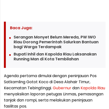
Baca Juga:
Serangan Monyet Belum Mereda, PW IWO
Riau Dorong Pemerintah Salurkan Bantuan
bagi Warga Terdampak
Bupati Inhil dan Kapolda Riau Laksanakan
Running Man di Kota Tembilahan
Agenda pertama dimulai dengan peninjauan Pos
Satkamling Gotot Koco di Desa Alahair Timur,
Kecamatan Tebingtinggi.
Gubernur
dan
Kapolda
Riau
menyaksikan laporan petugas Linmas, pemasangan
tanjak dan rompi, serta melakukan peninjauan
fasilitas pos.