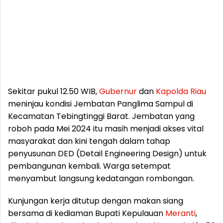
Sekitar pukul 12.50 WIB,
Gubernur
dan
Kapolda
Riau
meninjau kondisi Jembatan Panglima Sampul di
Kecamatan Tebingtinggi Barat. Jembatan yang
roboh pada Mei 2024 itu masih menjadi akses vital
masyarakat dan kini tengah dalam tahap
penyusunan DED (Detail Engineering Design) untuk
pembangunan kembali. Warga setempat
menyambut langsung kedatangan rombongan.
Kunjungan kerja ditutup dengan makan siang
bersama di kediaman Bupati Kepulauan
Meranti
,