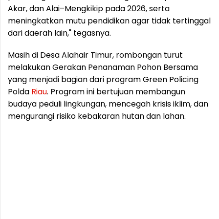
Akar, dan Alai–Mengkikip pada 2026, serta
meningkatkan mutu pendidikan agar tidak tertinggal
dari daerah lain," tegasnya.
Masih di Desa Alahair Timur, rombongan turut
melakukan Gerakan Penanaman Pohon Bersama
yang menjadi bagian dari program Green Policing
Polda
Riau
. Program ini bertujuan membangun
budaya peduli lingkungan, mencegah krisis iklim, dan
mengurangi risiko kebakaran hutan dan lahan.