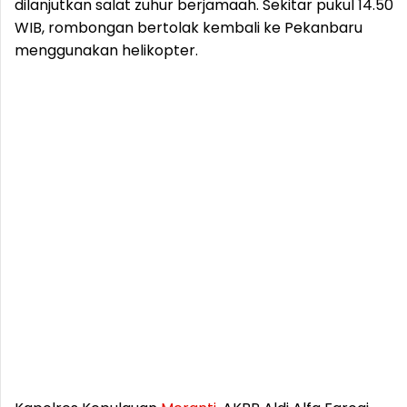
dilanjutkan salat zuhur berjamaah. Sekitar pukul 14.50
WIB, rombongan bertolak kembali ke Pekanbaru
menggunakan helikopter.