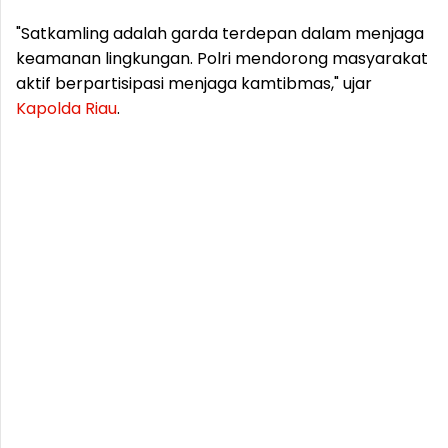
"Satkamling adalah garda terdepan dalam menjaga
keamanan lingkungan. Polri mendorong masyarakat
aktif berpartisipasi menjaga kamtibmas," ujar
Kapolda
Riau
.