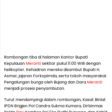
Rombongan tiba di halaman Kantor Bupati
Kepulauan
Meranti
sekitar pukul 11.00 WIB dengan
helikopter. Kehadiran mereka disambut Bupati H.
Asmar, jajaran Forkopimda, serta tokoh masyarakat.
Pengalungan bunga oleh Bujang dan Dara
Meranti
menjadi prosesi penyambutan.
Turut mendampingi dalam rombongan, Kasat Binlat
IPDN Brigjen Pol Candra Sukma Kumara, Dirbinmas