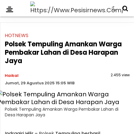
HOTNEWS
Polsek Tempuling Amankan Warga
Pembakar Lahan di Desa Harapan
Jaya
2.455 view
Haikal
Jumat, 29 Agustus 2025 15:05 WIB
Polsek Tempuling Amankan Warga Pembakar Lahan di
Desa Harapan Jaya
Indragiri Hilir –
Polsek
Tempuling berhasil