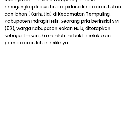
mengungkap kasus tindak pidana kebakaran hutan
dan lahan (Karhutla) di Kecamatan Tempuling,
Kabupaten Indragiri Hilir. Seorang pria berinisial SM
(52), warga Kabupaten Rokan Hulu, ditetapkan
sebagai tersangka setelah terbukti melakukan
pembakaran lahan miliknya.