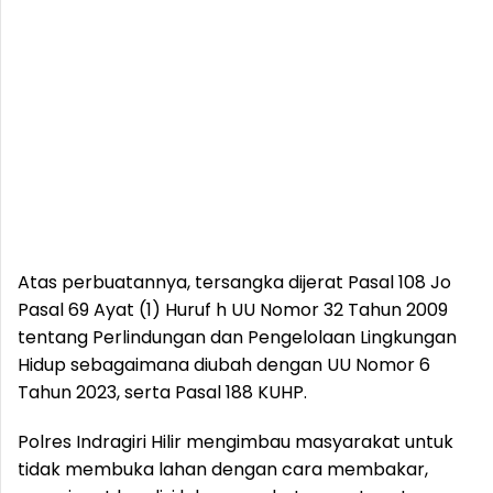
Atas perbuatannya, tersangka dijerat Pasal 108 Jo
Pasal 69 Ayat (1) Huruf h UU Nomor 32 Tahun 2009
tentang Perlindungan dan Pengelolaan Lingkungan
Hidup sebagaimana diubah dengan UU Nomor 6
Tahun 2023, serta Pasal 188 KUHP.
Polres Indragiri Hilir mengimbau masyarakat untuk
tidak membuka lahan dengan cara membakar,