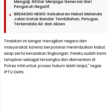
Mengaji, Ikhtiar Menjaga Generasi dari
Pengaruh Negatif
BREAKING NEWS: Kebakaran Hebat Melanda
Jalan Datuk Bandar Tembilahan, Petugas
Terkendala Air dan Akses
Tindakan ini sangat merugikan negara dan
masyarakat karena berpotensi menimbulkan kabut
asap serta kerusakan lingkungan. Pelaku sudah kami
tetapkan sebagai tersangka dan diamankan di
Polres Inhil untuk proses hukum lebih lanjut," tegas
IPTU Delni.