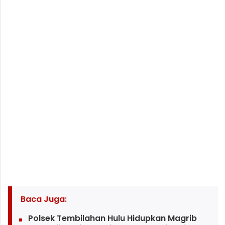
Baca Juga:
Polsek Tembilahan Hulu Hidupkan Magrib