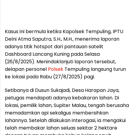
Kasus ini bermula ketika Kapolsek Tempuling, IPTU
Delni Atma Saputra, S.H., M.H., menerima laporan
adanya titik hotspot dari pantauan satelit
Dashboard Lancang Kuning pada Selasa
(26/8/2025). Menindaklanjuti laporan tersebut,
delapan personel
Polsek
Tempuling langsung turun
ke lokasi pada Rabu (27/8/2025) pagi.
Setibanya di Dusun Sukajadi, Desa Harapan Jaya,
petugas mendapati adanya kebakaran lahan. Di
lokasi, pemilik lahan, Supiter Malau, tengah berusaha
memadamkan api sekaligus membersihkan
lahannya. Setelah dilakukan interogasi, ia mengakui
telah membakar lahan seluas sekitar 2 hektare