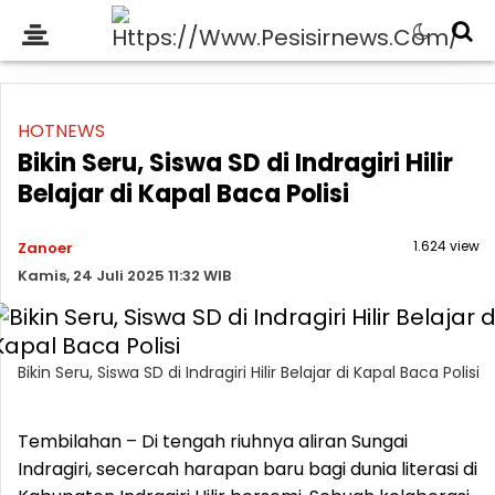
HOTNEWS
Bikin Seru, Siswa SD di Indragiri Hilir
Belajar di Kapal Baca Polisi
1.624 view
Zanoer
Kamis, 24 Juli 2025 11:32 WIB
Bikin Seru, Siswa SD di Indragiri Hilir Belajar di Kapal Baca Polisi
Tembilahan – Di tengah riuhnya aliran Sungai
Indragiri, secercah harapan baru bagi dunia literasi di