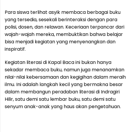
Para siswa terlihat asyik membaca berbagai buku
yang tersedia, sesekali berinteraksi dengan para
polisi, dosen, dan relawan. Keceriaan terpancar dari
wajah-wajah mereka, membuktikan bahwa belajar
bisa menjadi kegiatan yang menyenangkan dan
inspiratif.
Kegiatan literasi di Kapal Baca ini bukan hanya
sekadar membaca buku, namun juga menanamkan
nilai-nilai kebersamaan dan kegigihan dalam meraih
ilmu. Ini adalah langkah kecil yang bermakna besar
dalam membangun peradaban literasi di Indragiri
Hilir, satu demi satu lembar buku, satu demi satu
senyum anak-anak yang haus akan pengetahuan.