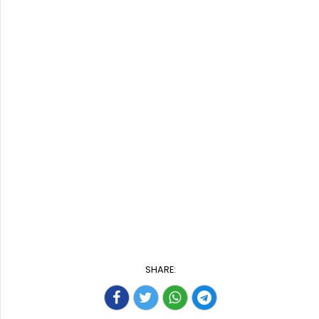
SHARE: