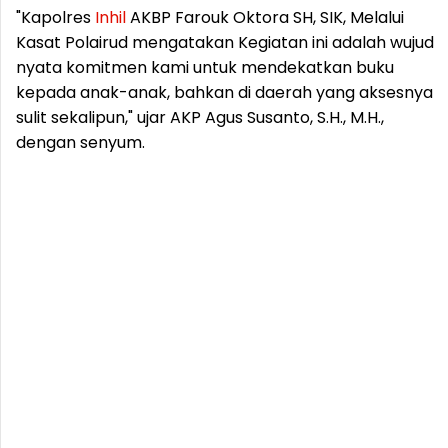
"Kapolres
Inhil
AKBP Farouk Oktora SH, SIK, Melalui
Kasat Polairud mengatakan Kegiatan ini adalah wujud
nyata komitmen kami untuk mendekatkan buku
kepada anak-anak, bahkan di daerah yang aksesnya
sulit sekalipun," ujar AKP Agus Susanto, S.H., M.H.,
dengan senyum.