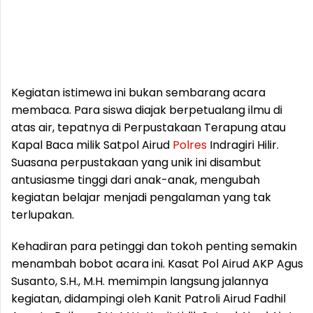
Kegiatan istimewa ini bukan sembarang acara
membaca. Para siswa diajak berpetualang ilmu di
atas air, tepatnya di Perpustakaan Terapung atau
Kapal Baca milik Satpol Airud
Polres
Indragiri Hilir.
Suasana perpustakaan yang unik ini disambut
antusiasme tinggi dari anak-anak, mengubah
kegiatan belajar menjadi pengalaman yang tak
terlupakan.
Kehadiran para petinggi dan tokoh penting semakin
menambah bobot acara ini. Kasat Pol Airud AKP Agus
Susanto, S.H., M.H. memimpin langsung jalannya
kegiatan, didampingi oleh Kanit Patroli Airud Fadhil