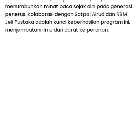
menumbuhkan minat baca sejak dini pada generasi
penerus. Kolaborasi dengan Satpol Airud dan RBM
Jeli Pustaka adalah kunci keberhasilan program ini,
menjembatani ilmu dari darat ke perairan.