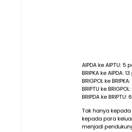
AIPDA ke AIPTU: 5 
BRIPKA ke AIPDA: 13
BRIGPOL ke BRIPKA: 
BRIPTU ke BRIGPOL:
BRIPDA ke BRIPTU: 
Tak hanya kepada p
kepada para keluar
menjadi pendukung 