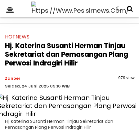
HOTNEWS
Hj. Katerina Susanti Herman Tinjau
Sekretariat dan Pemasangan Plang
Perwosi Indragiri Hilir
979 view
Zanoer
Selasa, 24 Juni 2025 09:16 WIB
Hj. Katerina Susanti Herman Tinjau Sekretariat dan
Pemasangan Plang Perwosi Indragiri Hilir