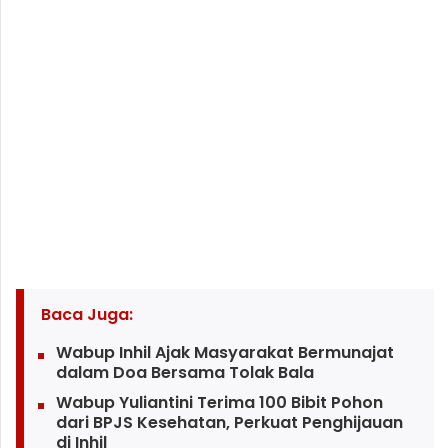
Baca Juga:
Wabup Inhil Ajak Masyarakat Bermunajat
dalam Doa Bersama Tolak Bala
Wabup Yuliantini Terima 100 Bibit Pohon
dari BPJS Kesehatan, Perkuat Penghijauan
di Inhil