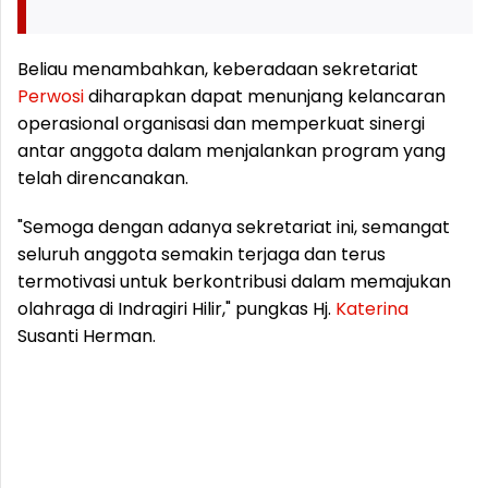
Beliau menambahkan, keberadaan sekretariat
Perwosi
diharapkan dapat menunjang kelancaran
operasional organisasi dan memperkuat sinergi
antar anggota dalam menjalankan program yang
telah direncanakan.
"Semoga dengan adanya sekretariat ini, semangat
seluruh anggota semakin terjaga dan terus
termotivasi untuk berkontribusi dalam memajukan
olahraga di Indragiri Hilir," pungkas Hj.
Katerina
Susanti Herman.