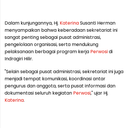
Dalam kunjungannya, Hj.
Katerina
Susanti Herman
menyampaikan bahwa keberadaan sekretariat ini
sangat penting sebagai pusat administrasi,
pengelolaan organisasi, serta mendukung
pelaksanaan berbagai program kerja
Perwosi
di
Indragiri Hilir.
"Selain sebagai pusat administrasi, sekretariat ini juga
menjadi tempat komunikasi, koordinasi antar
pengurus dan anggota, serta pusat informasi dan
dokumentasi seluruh kegiatan
Perwosi
," ujar Hj.
Katerina
.