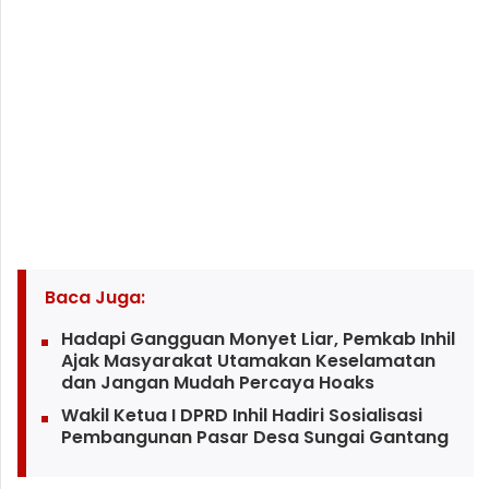
Baca Juga:
Hadapi Gangguan Monyet Liar, Pemkab Inhil
Ajak Masyarakat Utamakan Keselamatan
dan Jangan Mudah Percaya Hoaks
Wakil Ketua I DPRD Inhil Hadiri Sosialisasi
Pembangunan Pasar Desa Sungai Gantang