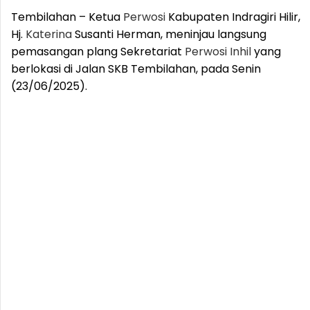
Tembilahan – Ketua
Perwosi
Kabupaten Indragiri Hilir,
Hj.
Katerina
Susanti Herman, meninjau langsung
pemasangan plang Sekretariat
Perwosi
Inhil
yang
berlokasi di Jalan SKB Tembilahan, pada Senin
(23/06/2025).