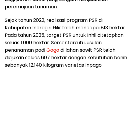
peremajaan tanaman.
Sejak tahun 2022, realisasi program PSR di
Kabupaten Indragiri Hilir telah mencapai 813 hektar.
Pada tahun 2025, target PSR untuk Inhil ditetapkan
seluas 1.000 hektar. Sementara itu, usulan
penanaman padi
Gogo
di lahan sawit PSR telah
diajukan seluas 607 hektar dengan kebutuhan benih
sebanyak 12.140 kilogram varietas Inpago.