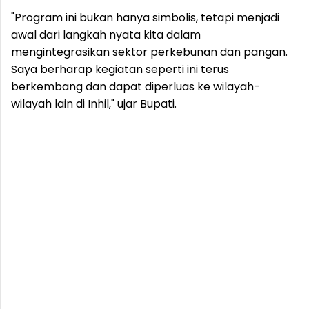
"Program ini bukan hanya simbolis, tetapi menjadi
awal dari langkah nyata kita dalam
mengintegrasikan sektor perkebunan dan pangan.
Saya berharap kegiatan seperti ini terus
berkembang dan dapat diperluas ke wilayah-
wilayah lain di Inhil," ujar Bupati.