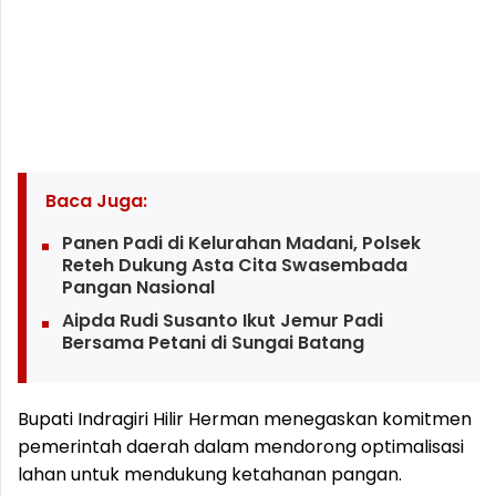
Baca Juga:
Panen Padi di Kelurahan Madani, Polsek
Reteh Dukung Asta Cita Swasembada
Pangan Nasional
Aipda Rudi Susanto Ikut Jemur Padi
Bersama Petani di Sungai Batang
Bupati Indragiri Hilir Herman menegaskan komitmen
pemerintah daerah dalam mendorong optimalisasi
lahan untuk mendukung ketahanan pangan.