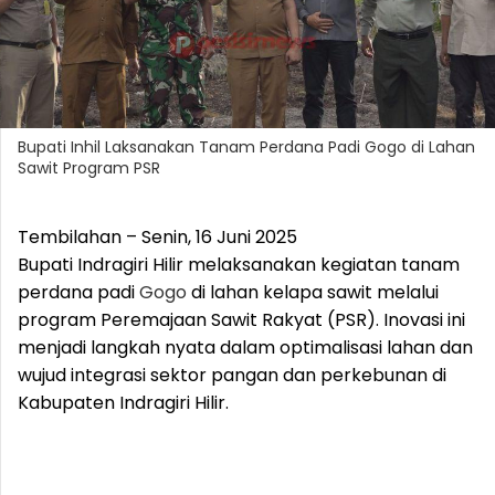
Bupati Inhil Laksanakan Tanam Perdana Padi Gogo di Lahan
Sawit Program PSR
Tembilahan – Senin, 16 Juni 2025
Bupati Indragiri Hilir melaksanakan kegiatan tanam
perdana padi
Gogo
di lahan kelapa sawit melalui
program Peremajaan Sawit Rakyat (PSR). Inovasi ini
menjadi langkah nyata dalam optimalisasi lahan dan
wujud integrasi sektor pangan dan perkebunan di
Kabupaten Indragiri Hilir.