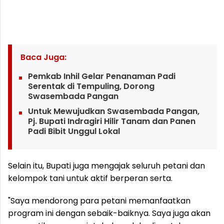
Baca Juga:
Pemkab Inhil Gelar Penanaman Padi
Serentak di Tempuling, Dorong
Swasembada Pangan
Untuk Mewujudkan Swasembada Pangan,
Pj. Bupati Indragiri Hilir Tanam dan Panen
Padi Bibit Unggul Lokal
Selain itu, Bupati juga mengajak seluruh petani dan
kelompok tani untuk aktif berperan serta.
"Saya mendorong para petani memanfaatkan
program ini dengan sebaik-baiknya. Saya juga akan