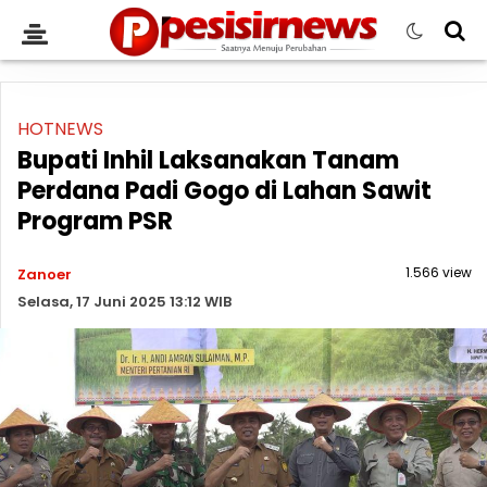
HOTNEWS
Bupati Inhil Laksanakan Tanam
Perdana Padi Gogo di Lahan Sawit
Program PSR
1.566 view
Zanoer
Selasa, 17 Juni 2025 13:12 WIB