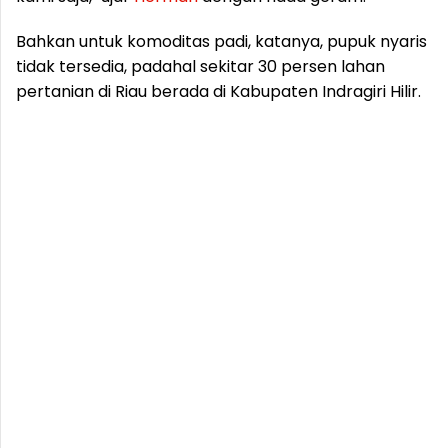
Bahkan untuk komoditas padi, katanya, pupuk nyaris
tidak tersedia, padahal sekitar 30 persen lahan
pertanian di Riau berada di Kabupaten Indragiri Hilir.