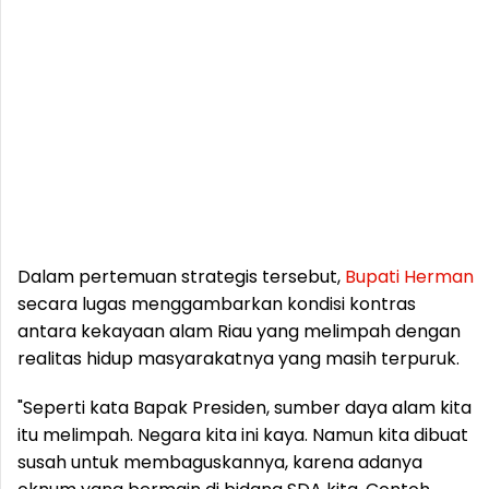
Dalam pertemuan strategis tersebut,
Bupati
Herman
secara lugas menggambarkan kondisi kontras
antara kekayaan alam Riau yang melimpah dengan
realitas hidup masyarakatnya yang masih terpuruk.
"Seperti kata Bapak Presiden, sumber daya alam kita
itu melimpah. Negara kita ini kaya. Namun kita dibuat
susah untuk membaguskannya, karena adanya