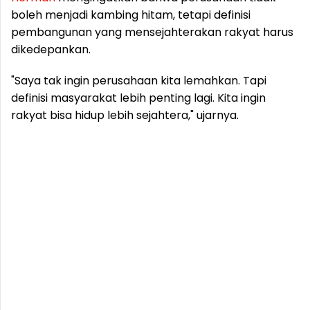
boleh menjadi kambing hitam, tetapi definisi
pembangunan yang mensejahterakan rakyat harus
dikedepankan.
"Saya tak ingin perusahaan kita lemahkan. Tapi
definisi masyarakat lebih penting lagi. Kita ingin
rakyat bisa hidup lebih sejahtera," ujarnya.