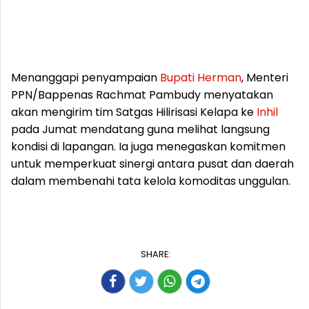
Menanggapi penyampaian
Bupati
Herman
, Menteri
PPN/Bappenas Rachmat Pambudy menyatakan
akan mengirim tim Satgas Hilirisasi Kelapa ke
Inhil
pada Jumat mendatang guna melihat langsung
kondisi di lapangan. Ia juga menegaskan komitmen
untuk memperkuat sinergi antara pusat dan daerah
dalam membenahi tata kelola komoditas unggulan.
SHARE: