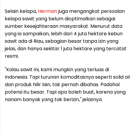
Selain kelapa,
Herman
juga mengangkat persoalan
kelapa sawit yang belum dioptimalkan sebagai
sumber kesejahteraan masyarakat. Menurut data
yang ia sampaikan, lebih dari 4 juta hektare kebun
sawit ada di Riau, sebagian besar tanpa izin yang
jelas, dan hanya sekitar 1 juta hektare yang tercatat
resmi.
"Kalau sawit ini, kami mungkin yang terluas di
Indonesia. Tapi turunan komoditasnya seperti solid oil
dan produk hilir lain, tak pernah dibahas. Padahal
potensi itu besar. Tapi apa boleh buat, karena yang
nanam banyak yang tak berizin," jelasnya.