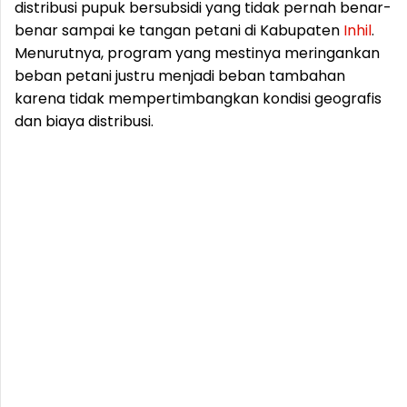
distribusi pupuk bersubsidi yang tidak pernah benar-
benar sampai ke tangan petani di Kabupaten
Inhil
.
Menurutnya, program yang mestinya meringankan
beban petani justru menjadi beban tambahan
karena tidak mempertimbangkan kondisi geografis
dan biaya distribusi.