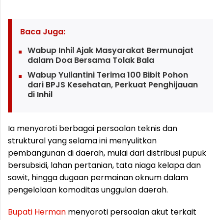
Baca Juga:
Wabup Inhil Ajak Masyarakat Bermunajat
dalam Doa Bersama Tolak Bala
Wabup Yuliantini Terima 100 Bibit Pohon
dari BPJS Kesehatan, Perkuat Penghijauan
di Inhil
Ia menyoroti berbagai persoalan teknis dan
struktural yang selama ini menyulitkan
pembangunan di daerah, mulai dari distribusi pupuk
bersubsidi, lahan pertanian, tata niaga kelapa dan
sawit, hingga dugaan permainan oknum dalam
pengelolaan komoditas unggulan daerah.
Bupati
Herman
menyoroti persoalan akut terkait