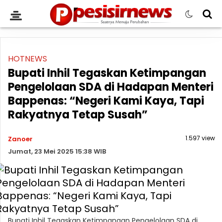
HOTNEWS
Bupati Inhil Tegaskan Ketimpangan
Pengelolaan SDA di Hadapan Menteri
Bappenas: “Negeri Kami Kaya, Tapi
Rakyatnya Tetap Susah”
1.597 view
Zanoer
Jumat, 23 Mei 2025 15:38 WIB
Bupati Inhil Tegaskan Ketimpangan Pengelolaan SDA di