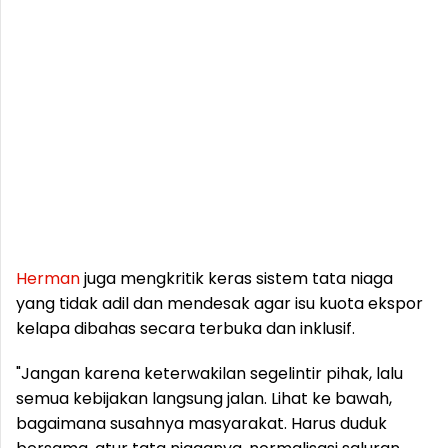
Herman
juga mengkritik keras sistem tata niaga
yang tidak adil dan mendesak agar isu kuota ekspor
kelapa dibahas secara terbuka dan inklusif.
"Jangan karena keterwakilan segelintir pihak, lalu
semua kebijakan langsung jalan. Lihat ke bawah,
bagaimana susahnya masyarakat. Harus duduk