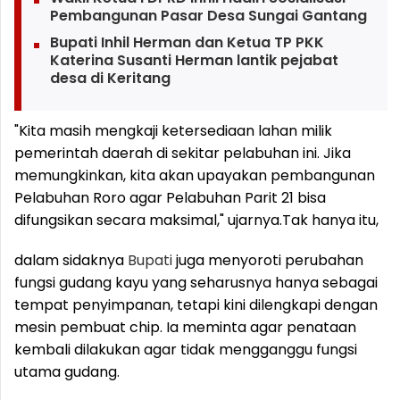
Pembangunan Pasar Desa Sungai Gantang
Bupati Inhil Herman dan Ketua TP PKK
Katerina Susanti Herman lantik pejabat
desa di Keritang
"Kita masih mengkaji ketersediaan lahan milik
pemerintah daerah di sekitar pelabuhan ini. Jika
memungkinkan, kita akan upayakan pembangunan
Pelabuhan Roro agar Pelabuhan Parit 21 bisa
difungsikan secara maksimal," ujarnya.
Tak hanya itu,
dalam sidaknya
Bupati
juga menyoroti perubahan
fungsi gudang kayu yang seharusnya hanya sebagai
tempat penyimpanan, tetapi kini dilengkapi dengan
mesin pembuat chip. Ia meminta agar penataan
kembali dilakukan agar tidak mengganggu fungsi
utama gudang.