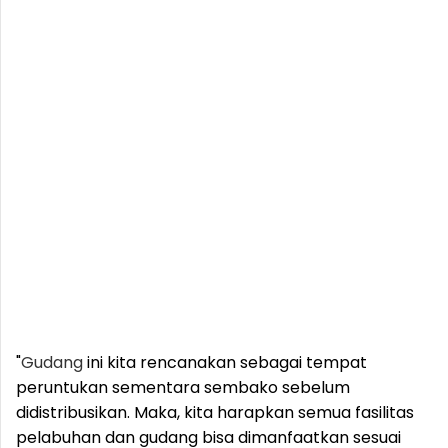
"
Gudang
ini kita rencanakan sebagai tempat
peruntukan sementara sembako sebelum
didistribusikan. Maka, kita harapkan semua fasilitas
pelabuhan dan gudang bisa dimanfaatkan sesuai