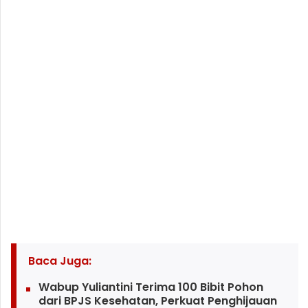
Baca Juga:
Wabup Yuliantini Terima 100 Bibit Pohon
dari BPJS Kesehatan, Perkuat Penghijauan