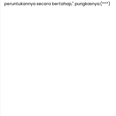
peruntukannya secara bertahap," pungkasnya.(***)