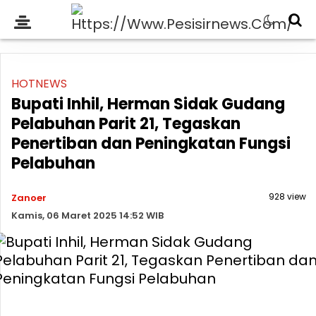
HOTNEWS
Bupati Inhil, Herman Sidak Gudang
Pelabuhan Parit 21, Tegaskan
Penertiban dan Peningkatan Fungsi
Pelabuhan
928 view
Zanoer
Kamis, 06 Maret 2025 14:52 WIB