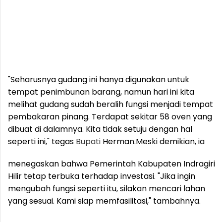
"Seharusnya gudang ini hanya digunakan untuk
tempat penimbunan barang, namun hari ini kita
melihat gudang sudah beralih fungsi menjadi tempat
pembakaran pinang. Terdapat sekitar 58 oven yang
dibuat di dalamnya. Kita tidak setuju dengan hal
seperti ini," tegas
Bupati
Herman.
Meski demikian, ia
menegaskan bahwa Pemerintah Kabupaten Indragiri
Hilir tetap terbuka terhadap investasi. "Jika ingin
mengubah fungsi seperti itu, silakan mencari lahan
yang sesuai. Kami siap memfasilitasi," tambahnya.