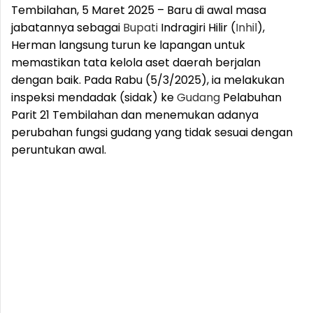
Tembilahan, 5 Maret 2025 – Baru di awal masa
jabatannya sebagai
Bupati
Indragiri Hilir (
Inhil
),
Herman langsung turun ke lapangan untuk
memastikan tata kelola aset daerah berjalan
dengan baik. Pada Rabu (5/3/2025), ia melakukan
inspeksi mendadak (sidak) ke
Gudang
Pelabuhan
Parit 21 Tembilahan dan menemukan adanya
perubahan fungsi gudang yang tidak sesuai dengan
peruntukan awal.