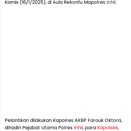
Kamis (16/1/2025), di Aula Rekonfu Mapolres
Inhil
.
Pelantikan dilakukan Kapolres AKBP Farouk Oktora,
dihadiri Pejabat Utama Polres
Inhil
, para
Kapolsek
,