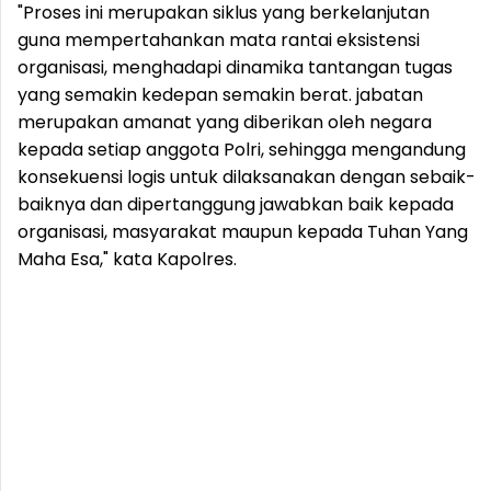
"Proses ini merupakan siklus yang berkelanjutan
guna mempertahankan mata rantai eksistensi
organisasi, menghadapi dinamika tantangan tugas
yang semakin kedepan semakin berat. jabatan
merupakan amanat yang diberikan oleh negara
kepada setiap anggota Polri, sehingga mengandung
konsekuensi logis untuk dilaksanakan dengan sebaik-
baiknya dan dipertanggung jawabkan baik kepada
organisasi, masyarakat maupun kepada Tuhan Yang
Maha Esa," kata Kapolres.