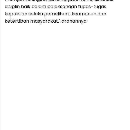
disiplin baik dalam pelaksanaan tugas-tugas
kepolisian selaku pemelihara keamanan dan
ketertiban masyarakat," arahannya.