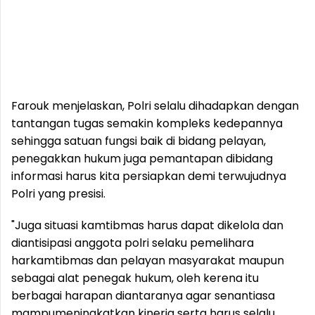
Farouk menjelaskan, Polri selalu dihadapkan dengan
tantangan tugas semakin kompleks kedepannya
sehingga satuan fungsi baik di bidang pelayan,
penegakkan hukum juga pemantapan dibidang
informasi harus kita persiapkan demi terwujudnya
Polri yang presisi.
"Juga situasi kamtibmas harus dapat dikelola dan
diantisipasi anggota polri selaku pemelihara
harkamtibmas dan pelayan masyarakat maupun
sebagai alat penegak hukum, oleh kerena itu
berbagai harapan diantaranya agar senantiasa
mampumeningkatkan kinerja serta harus selalu