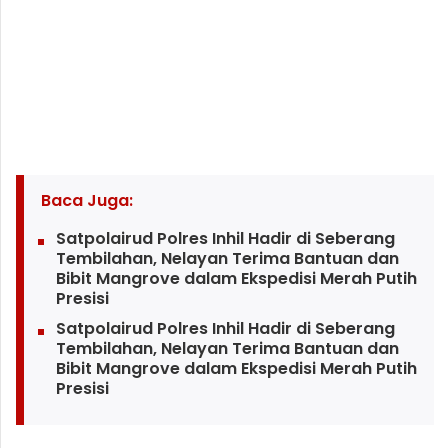
Baca Juga:
Satpolairud Polres Inhil Hadir di Seberang
Tembilahan, Nelayan Terima Bantuan dan
Bibit Mangrove dalam Ekspedisi Merah Putih
Presisi
Satpolairud Polres Inhil Hadir di Seberang
Tembilahan, Nelayan Terima Bantuan dan
Bibit Mangrove dalam Ekspedisi Merah Putih
Presisi