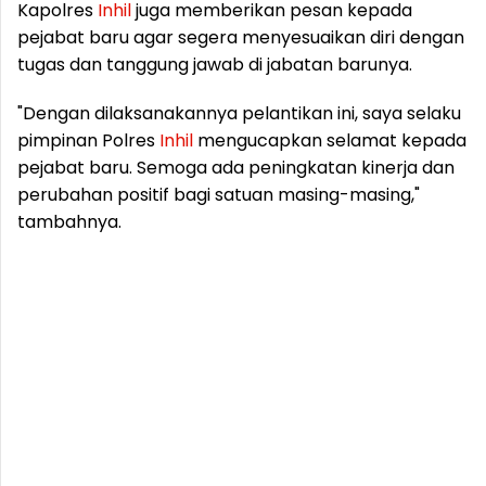
Kapolres
Inhil
juga memberikan pesan kepada
pejabat baru agar segera menyesuaikan diri dengan
tugas dan tanggung jawab di jabatan barunya.
"Dengan dilaksanakannya pelantikan ini, saya selaku
pimpinan Polres
Inhil
mengucapkan selamat kepada
pejabat baru. Semoga ada peningkatan kinerja dan
perubahan positif bagi satuan masing-masing,"
tambahnya.