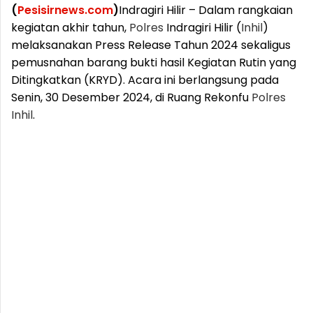
(
Pesisirnews.com
)
Indragiri Hilir – Dalam rangkaian
kegiatan akhir tahun,
Polres
Indragiri Hilir (
Inhil
)
melaksanakan Press Release Tahun 2024 sekaligus
pemusnahan barang bukti hasil Kegiatan Rutin yang
Ditingkatkan (KRYD). Acara ini berlangsung pada
Senin, 30 Desember 2024, di Ruang Rekonfu
Polres
Inhil
.