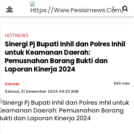
HOTNEWS
Sinergi Pj Bupati Inhil dan Polres Inhil
untuk Keamanan Daerah:
Pemusnahan Barang Bukti dan
Laporan Kinerja 2024
849 view
Zanoer
Selasa, 31 Desember 2024 09:33 WIB