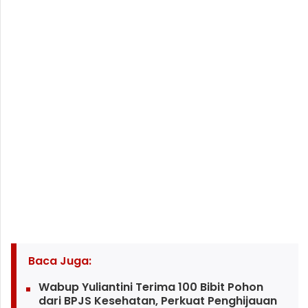
Baca Juga:
Wabup Yuliantini Terima 100 Bibit Pohon
dari BPJS Kesehatan, Perkuat Penghijauan