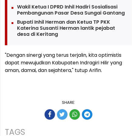
Wakil Ketua I DPRD Inhil Hadiri Sosialisasi
Pembangunan Pasar Desa Sungai Gantang
Bupati Inhil Herman dan Ketua TP PKK
Katerina Susanti Herman lantik pejabat
desa di Keritang
"Dengan sinergi yang terus terjalin, kita optimistis
dapat mewujudkan Kabupaten Indragiri Hilir yang
aman, damai, dan sejahtera," tutup Arifin.
SHARE:
TAGS