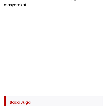
masyarakat.
Baca Juga: