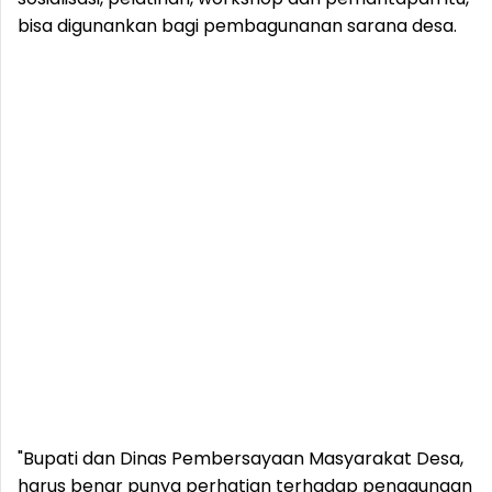
bisa digunankan bagi pembagunanan sarana desa.
"Bupati dan Dinas Pembersayaan Masyarakat Desa,
harus benar punya perhatian terhadap penggunaan