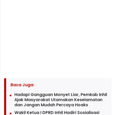
Baca Juga:
Hadapi Gangguan Monyet Liar, Pemkab Inhil
Ajak Masyarakat Utamakan Keselamatan
dan Jangan Mudah Percaya Hoaks
Wakil Ketua I DPRD Inhil Hadiri Sosialisasi