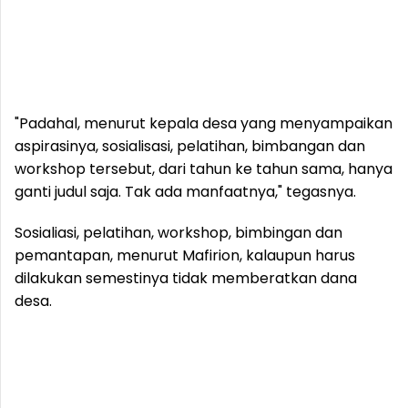
"Padahal, menurut kepala desa yang menyampaikan
aspirasinya, sosialisasi, pelatihan, bimbangan dan
workshop tersebut, dari tahun ke tahun sama, hanya
ganti judul saja. Tak ada manfaatnya," tegasnya.
Sosialiasi, pelatihan, workshop, bimbingan dan
pemantapan, menurut Mafirion, kalaupun harus
dilakukan semestinya tidak memberatkan dana
desa.