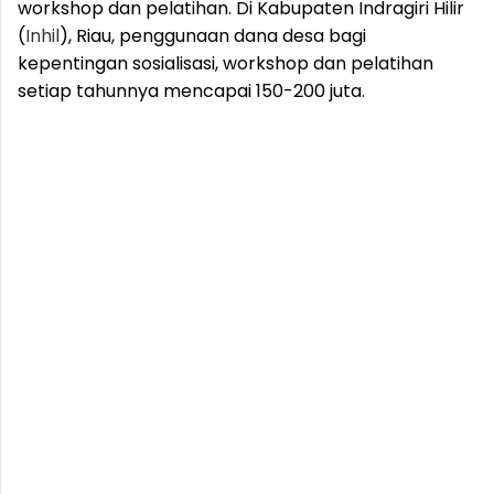
workshop dan pelatihan. Di Kabupaten Indragiri Hilir
(
Inhil
), Riau, penggunaan dana desa bagi
kepentingan sosialisasi, workshop dan pelatihan
setiap tahunnya mencapai 150-200 juta.