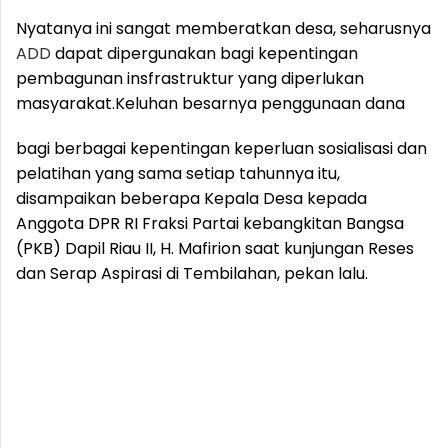
Nyatanya ini sangat memberatkan desa, seharusnya
ADD
dapat dipergunakan bagi kepentingan
pembagunan insfrastruktur yang diperlukan
masyarakat.
Keluhan besarnya penggunaan dana
bagi berbagai kepentingan keperluan sosialisasi dan
pelatihan yang sama setiap tahunnya itu,
disampaikan beberapa Kepala Desa kepada
Anggota DPR RI Fraksi Partai kebangkitan Bangsa
(PKB) Dapil Riau II, H. Mafirion saat kunjungan Reses
dan Serap Aspirasi di Tembilahan, pekan lalu.