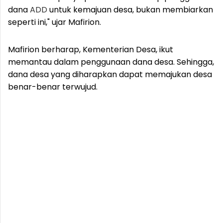
dana
ADD
untuk kemajuan desa, bukan membiarkan
seperti ini," ujar Mafirion.
Mafirion berharap, Kementerian Desa, ikut
memantau dalam penggunaan dana desa. Sehingga,
dana desa yang diharapkan dapat memajukan desa
benar-benar terwujud.