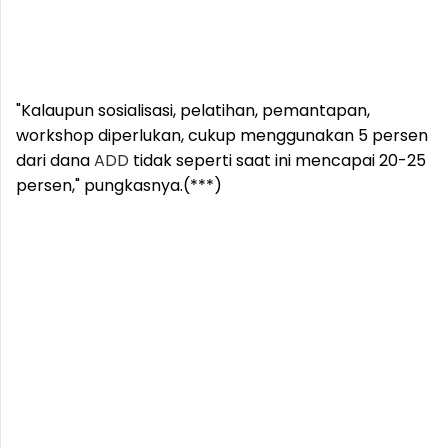
"Kalaupun sosialisasi, pelatihan, pemantapan,
workshop diperlukan, cukup menggunakan 5 persen
dari dana
ADD
tidak seperti saat ini mencapai 20-25
persen," pungkasnya.(***)