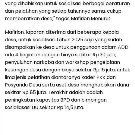
yang dihabiskan untuk sosialisasi berbagai peraturan
dan pelatihan yang setiap tahunnya sama, cukup
memberatkan desa," tegas Mafirion.
Menurut
Mafirion, laporan diterima dari beberapa kepala
desa, untuk sosialisasi tahun 2025 saja yang sudah
disampaikan ke desa untuk penggunaan dalam
ADD
ada 4 kegiatan dengan biaya sekitar Rp.30 juta,
penyuluhan narkoba dan workshop pengelolaan
keuangan desa dengan biaya sekitar Rp.15 juta, untuk
lima jenis pelatihan diantaranya kader PKK dan
Posyandu Desa serta aset desa menghabiskan dana
sekitar Rp 85 juta. Terakhir adalah adalah
peningkatan kapasitas BPD dan bimbingan
sosialiasasi UU sekitar Rp 14,5 juta.