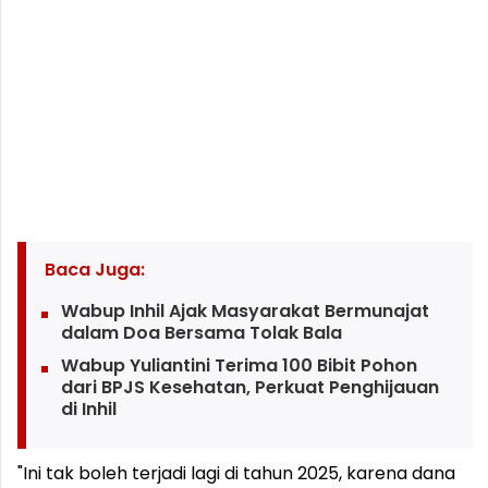
Baca Juga:
Wabup Inhil Ajak Masyarakat Bermunajat
dalam Doa Bersama Tolak Bala
Wabup Yuliantini Terima 100 Bibit Pohon
dari BPJS Kesehatan, Perkuat Penghijauan
di Inhil
"Ini tak boleh terjadi lagi di tahun 2025, karena dana