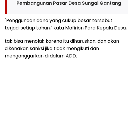
Pembangunan Pasar Desa Sungai Gantang
"Penggunaan dana yang cukup besar tersebut
terjadi setiap tahun," kata Mafirion.
Para Kepala Desa,
tak bisa menolak karena itu diharuskan, dan akan
dikenakan sanksi jika tidak mengikuti dan
menganggarkan di dalam
ADD
.