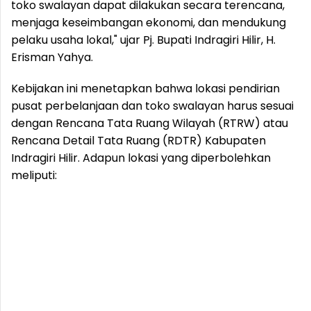
toko swalayan dapat dilakukan secara terencana,
menjaga keseimbangan ekonomi, dan mendukung
pelaku usaha lokal," ujar Pj. Bupati Indragiri Hilir, H.
Erisman Yahya.
Kebijakan ini menetapkan bahwa lokasi pendirian
pusat perbelanjaan dan toko swalayan harus sesuai
dengan Rencana Tata Ruang Wilayah (RTRW) atau
Rencana Detail Tata Ruang (RDTR) Kabupaten
Indragiri Hilir. Adapun lokasi yang diperbolehkan
meliputi: