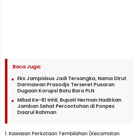
Baca Juga:
Eks Jampidsus Jadi Tersangka, Nama Dirut
Darmawan Prasodjo Terseret Pusaran
Dugaan Korupsi Batu Bara PLN
Milad Ke-61 Inhil, Bupati Herman Hadirkan
Jamban Sehat Percontohan di Ponpes
Daarul Rahman
1. Kawasan Perkotaan Tembilahan (Kecamatan