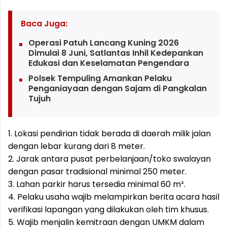
Baca Juga:
Operasi Patuh Lancang Kuning 2026
Dimulai 8 Juni, Satlantas Inhil Kedepankan
Edukasi dan Keselamatan Pengendara
Polsek Tempuling Amankan Pelaku
Penganiayaan dengan Sajam di Pangkalan
Tujuh
1. Lokasi pendirian tidak berada di daerah milik jalan
dengan lebar kurang dari 8 meter.
2. Jarak antara pusat perbelanjaan/toko swalayan
dengan pasar tradisional minimal 250 meter.
3. Lahan parkir harus tersedia minimal 60 m².
4. Pelaku usaha wajib melampirkan berita acara hasil
verifikasi lapangan yang dilakukan oleh tim khusus.
5. Wajib menjalin kemitraan dengan UMKM dalam