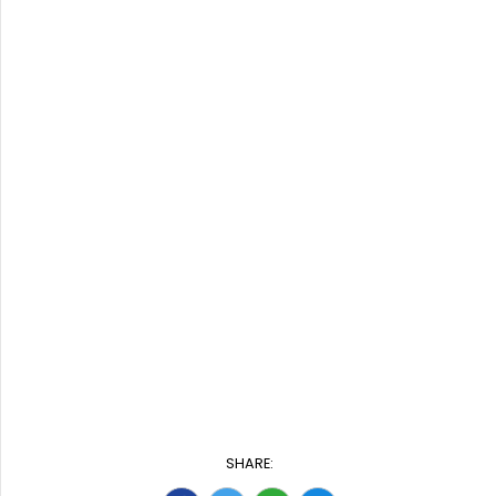
SHARE: