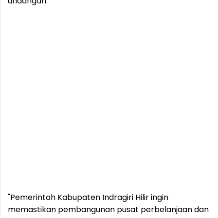
undangan.
"Pemerintah Kabupaten Indragiri Hilir ingin
memastikan pembangunan pusat perbelanjaan dan