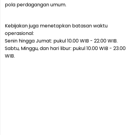
pola perdagangan umum.
Kebijakan juga menetapkan batasan waktu
operasional:
Senin hingga Jumat: pukul 10.00 WIB - 22.00 WIB.
Sabtu, Minggu, dan hari libur: pukul 10.00 WIB - 23.00
WIB.