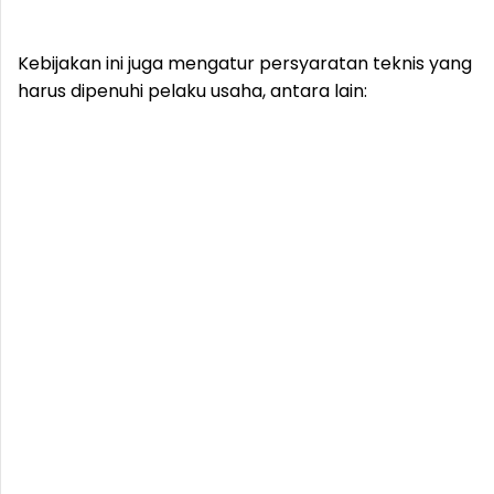
Kebijakan ini juga mengatur persyaratan teknis yang
harus dipenuhi pelaku usaha, antara lain: