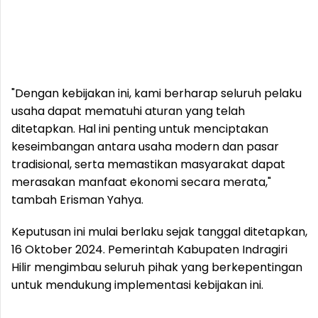
"Dengan kebijakan ini, kami berharap seluruh pelaku
usaha dapat mematuhi aturan yang telah
ditetapkan. Hal ini penting untuk menciptakan
keseimbangan antara usaha modern dan pasar
tradisional, serta memastikan masyarakat dapat
merasakan manfaat ekonomi secara merata,"
tambah Erisman Yahya.
Keputusan ini mulai berlaku sejak tanggal ditetapkan,
16 Oktober 2024. Pemerintah Kabupaten Indragiri
Hilir mengimbau seluruh pihak yang berkepentingan
untuk mendukung implementasi kebijakan ini.