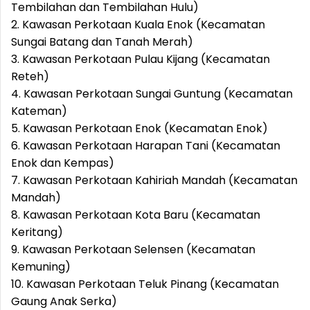
Tembilahan dan Tembilahan Hulu)
2. Kawasan Perkotaan Kuala Enok (Kecamatan
Sungai Batang dan Tanah Merah)
3. Kawasan Perkotaan Pulau Kijang (Kecamatan
Reteh)
4. Kawasan Perkotaan Sungai Guntung (Kecamatan
Kateman)
5. Kawasan Perkotaan Enok (Kecamatan Enok)
6. Kawasan Perkotaan Harapan Tani (Kecamatan
Enok dan Kempas)
7. Kawasan Perkotaan Kahiriah Mandah (Kecamatan
Mandah)
8. Kawasan Perkotaan Kota Baru (Kecamatan
Keritang)
9. Kawasan Perkotaan Selensen (Kecamatan
Kemuning)
10. Kawasan Perkotaan Teluk Pinang (Kecamatan
Gaung Anak Serka)