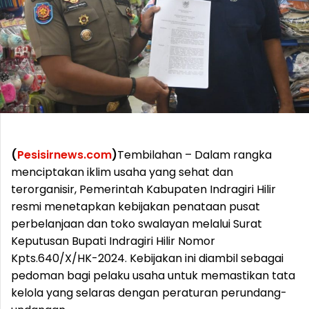
(
Pesisirnews.com
)
Tembilahan – Dalam rangka
menciptakan iklim usaha yang sehat dan
terorganisir, Pemerintah Kabupaten Indragiri Hilir
resmi menetapkan kebijakan penataan pusat
perbelanjaan dan toko swalayan melalui Surat
Keputusan Bupati Indragiri Hilir Nomor
Kpts.640/X/HK-2024. Kebijakan ini diambil sebagai
pedoman bagi pelaku usaha untuk memastikan tata
kelola yang selaras dengan peraturan perundang-