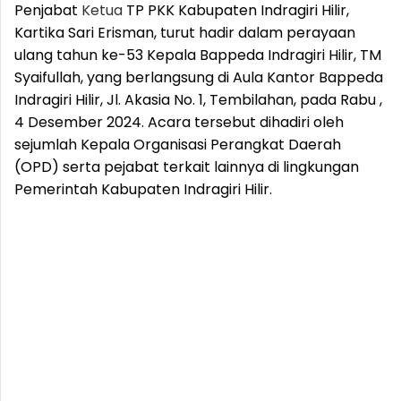
Penjabat
Ketua
TP PKK Kabupaten Indragiri Hilir,
Kartika Sari Erisman, turut hadir dalam perayaan
ulang tahun ke-53 Kepala Bappeda Indragiri Hilir, TM
Syaifullah, yang berlangsung di Aula Kantor Bappeda
Indragiri Hilir, Jl. Akasia No. 1, Tembilahan, pada Rabu ,
4 Desember 2024. Acara tersebut dihadiri oleh
sejumlah Kepala Organisasi Perangkat Daerah
(OPD) serta pejabat terkait lainnya di lingkungan
Pemerintah Kabupaten Indragiri Hilir.