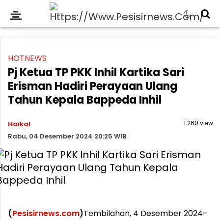
HOTNEWS
Pj Ketua TP PKK Inhil Kartika Sari
Erisman Hadiri Perayaan Ulang
Tahun Kepala Bappeda Inhil
1.260 view
Haikal
Rabu, 04 Desember 2024 20:25 WIB
(
Pesisirnews.com
)
Tembilahan, 4 Desember 2024–