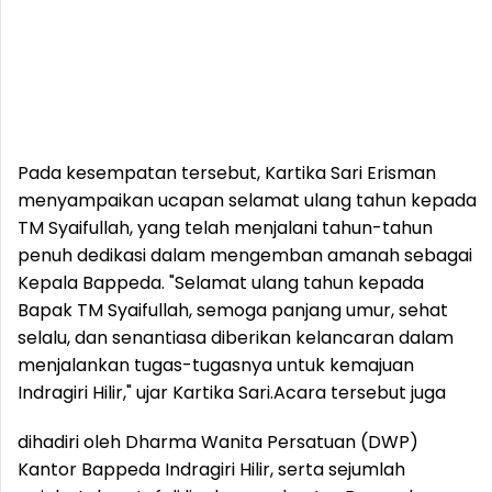
Pada kesempatan tersebut, Kartika Sari Erisman
menyampaikan ucapan selamat ulang tahun kepada
TM Syaifullah, yang telah menjalani tahun-tahun
penuh dedikasi dalam mengemban amanah sebagai
Kepala Bappeda. "Selamat ulang tahun kepada
Bapak TM Syaifullah, semoga panjang umur, sehat
selalu, dan senantiasa diberikan kelancaran dalam
menjalankan tugas-tugasnya untuk kemajuan
Indragiri Hilir," ujar Kartika Sari.
Acara tersebut juga
dihadiri oleh Dharma Wanita Persatuan (DWP)
Kantor Bappeda Indragiri Hilir, serta sejumlah