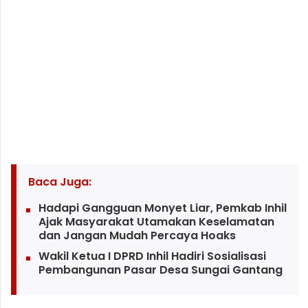
Baca Juga:
Hadapi Gangguan Monyet Liar, Pemkab Inhil
Ajak Masyarakat Utamakan Keselamatan
dan Jangan Mudah Percaya Hoaks
Wakil Ketua I DPRD Inhil Hadiri Sosialisasi
Pembangunan Pasar Desa Sungai Gantang