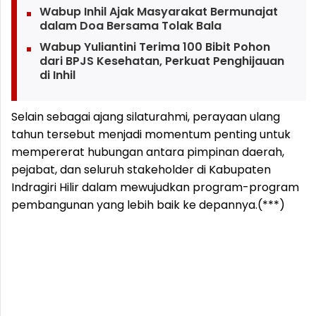
Wabup Inhil Ajak Masyarakat Bermunajat
dalam Doa Bersama Tolak Bala
Wabup Yuliantini Terima 100 Bibit Pohon
dari BPJS Kesehatan, Perkuat Penghijauan
di Inhil
Selain sebagai ajang silaturahmi, perayaan ulang
tahun tersebut menjadi momentum penting untuk
mempererat hubungan antara pimpinan daerah,
pejabat, dan seluruh stakeholder di Kabupaten
Indragiri Hilir dalam mewujudkan program-program
pembangunan yang lebih baik ke depannya.(***)