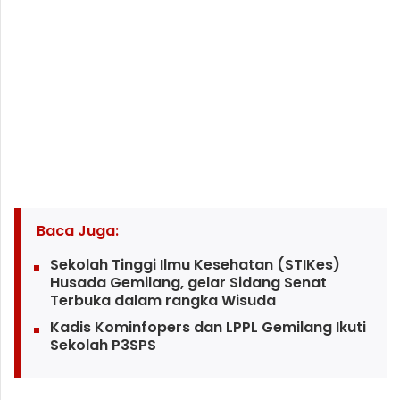
Baca Juga:
Sekolah Tinggi Ilmu Kesehatan (STIKes)
Husada Gemilang, gelar Sidang Senat
Terbuka dalam rangka Wisuda
Kadis Kominfopers dan LPPL Gemilang Ikuti
Sekolah P3SPS