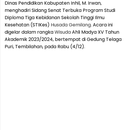
Dinas Pendidikan Kabupaten Inhil, M. Irwan,
menghadiri Sidang Senat Terbuka Program Studi
Diploma Tiga Kebidanan Sekolah Tinggi Ilmu
Kesehatan (STIKes)
Husada
Gemilang
. Acara ini
digelar dalam rangka
Wisuda
Ahli Madya XV Tahun
Akademik 2023/2024, bertempat di Gedung Telaga
Puri, Tembilahan, pada Rabu (4/12).