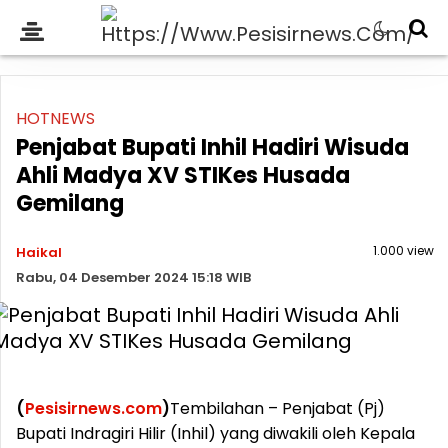
HOTNEWS
Penjabat Bupati Inhil Hadiri Wisuda
Ahli Madya XV STIKes Husada
Gemilang
1.000 view
Haikal
Rabu, 04 Desember 2024 15:18 WIB
(
Pesisirnews.com
)
Tembilahan – Penjabat (Pj)
Bupati Indragiri Hilir (Inhil) yang diwakili oleh Kepala