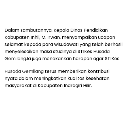
Dalam sambutannya, Kepala Dinas Pendidikan
Kabupaten Inhil, M. Irwan, menyampaikan ucapan
selamat kepada para wisudawati yang telah berhasil
menyelesaikan masa studinya di STIKes
Husada
Gemilang
.
Ia juga menekankan harapan agar STIKes
Husada
Gemilang
terus memberikan kontribusi
nyata dalam meningkatkan kualitas kesehatan
masyarakat di Kabupaten Indragiri Hilir.