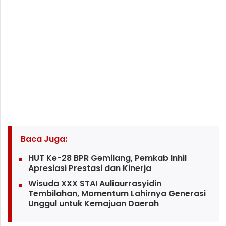
Baca Juga:
HUT Ke-28 BPR Gemilang, Pemkab Inhil
Apresiasi Prestasi dan Kinerja
Wisuda XXX STAI Auliaurrasyidin
Tembilahan, Momentum Lahirnya Generasi
Unggul untuk Kemajuan Daerah