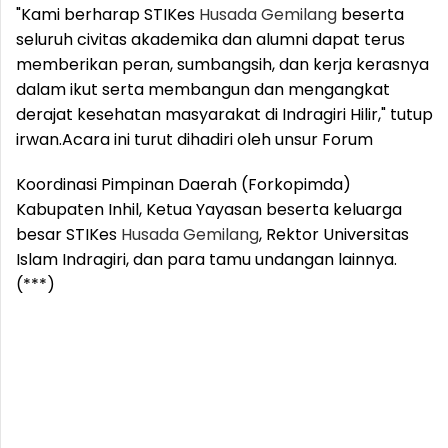
"Kami berharap STIKes
Husada
Gemilang
beserta
seluruh civitas akademika dan alumni dapat terus
memberikan peran, sumbangsih, dan kerja kerasnya
dalam ikut serta membangun dan mengangkat
derajat kesehatan masyarakat di Indragiri Hilir," tutup
irwan.
Acara ini turut dihadiri oleh unsur Forum
Koordinasi Pimpinan Daerah (Forkopimda)
Kabupaten Inhil, Ketua Yayasan beserta keluarga
besar STIKes
Husada
Gemilang
, Rektor Universitas
Islam Indragiri, dan para tamu undangan lainnya.
(***)