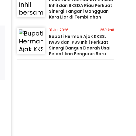
Inhil dan BKSDA Riau Perkuat
Sinergi Tangani Gangguan
Kera Liar di Tembilahan
31 Jul 2026
253 kali
Bupati Herman Ajak KKSS,
IWSS dan IPSS Inhil Perkuat
Sinergi Bangun Daerah Usai
Pelantikan Pengurus Baru