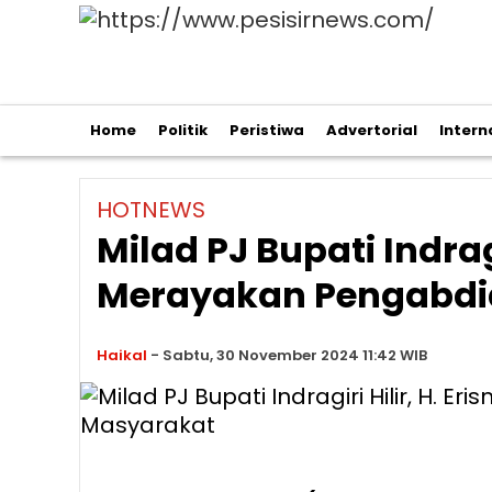
Home
Politik
Peristiwa
Advertorial
Intern
HOTNEWS
Milad PJ Bupati Indrag
Merayakan Pengabdi
Haikal
-
Sabtu, 30 November 2024 11:42 WIB