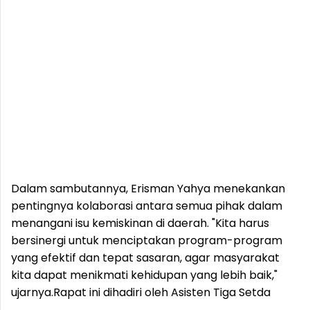
Dalam sambutannya, Erisman Yahya menekankan
pentingnya kolaborasi antara semua pihak dalam
menangani isu kemiskinan di daerah. "Kita harus
bersinergi untuk menciptakan program-program
yang efektif dan tepat sasaran, agar masyarakat
kita dapat menikmati kehidupan yang lebih baik,"
ujarnya.
Rapat ini dihadiri oleh Asisten Tiga Setda