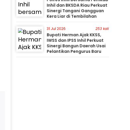
Inhil dan BKSDA Riau Perkuat
Sinergi Tangani Gangguan
Kera Liar di Tembilahan
31 Jul 2026
253 kali
Bupati Herman Ajak KKSS,
IWSS dan IPSS Inhil Perkuat
Sinergi Bangun Daerah Usai
Pelantikan Pengurus Baru