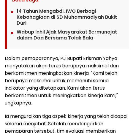
14 Tahun Mengabdi, IWO Berbagi
Kebahagiaan di SD Muhammadiyah Bukit
Duri
Wabup Inhil Ajak Masyarakat Bermunajat
dalam Doa Bersama Tolak Bala
Dalam pemaparannya, PJ Bupati Erisman Yahya
menyatakan akan terus berupaya maksimal dan
berkomitmen meningkatkan kinerja. "Kami telah
berupaya maksimal untuk memenuhi semua
indikator yang ditetapkan. Kami akan terus
berkomitmen untuk meningkatkan kinerja kami,"
ungkapnya.
Ia menguraikan tiga aspek kinerja yang telah dicapai
selama menjabat. Setelah mendengarkan
pemaparan tersebut, tim evaluasi memberikan