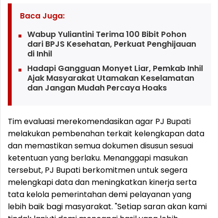
Baca Juga:
Wabup Yuliantini Terima 100 Bibit Pohon
dari BPJS Kesehatan, Perkuat Penghijauan
di Inhil
Hadapi Gangguan Monyet Liar, Pemkab Inhil
Ajak Masyarakat Utamakan Keselamatan
dan Jangan Mudah Percaya Hoaks
Tim evaluasi merekomendasikan agar PJ Bupati
melakukan pembenahan terkait kelengkapan data
dan memastikan semua dokumen disusun sesuai
ketentuan yang berlaku. Menanggapi masukan
tersebut, PJ Bupati berkomitmen untuk segera
melengkapi data dan meningkatkan kinerja serta
tata kelola pemerintahan demi pelayanan yang
lebih baik bagi masyarakat. "Setiap saran akan kami