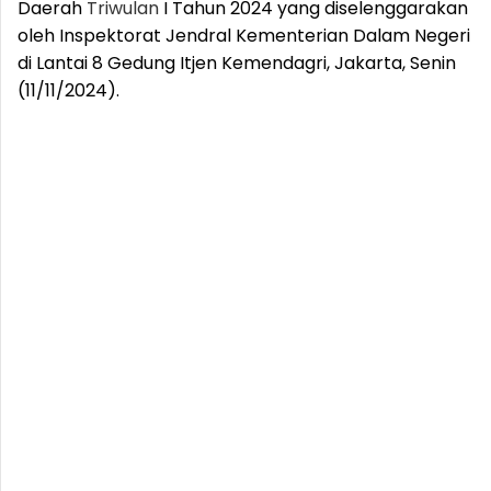
Daerah
Triwulan
I Tahun 2024 yang diselenggarakan
oleh Inspektorat Jendral Kementerian Dalam Negeri
di Lantai 8 Gedung Itjen Kemendagri, Jakarta, Senin
(11/11/2024).