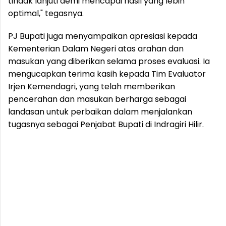
tindak lanjuti demi mencapai hasil yang lebih
optimal," tegasnya.
PJ Bupati juga menyampaikan apresiasi kepada
Kementerian Dalam Negeri atas arahan dan
masukan yang diberikan selama proses evaluasi. Ia
mengucapkan terima kasih kepada Tim Evaluator
Irjen Kemendagri, yang telah memberikan
pencerahan dan masukan berharga sebagai
landasan untuk perbaikan dalam menjalankan
tugasnya sebagai Penjabat Bupati di Indragiri Hilir.