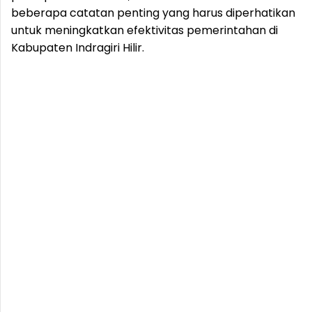
beberapa catatan penting yang harus diperhatikan
untuk meningkatkan efektivitas pemerintahan di
Kabupaten Indragiri Hilir.