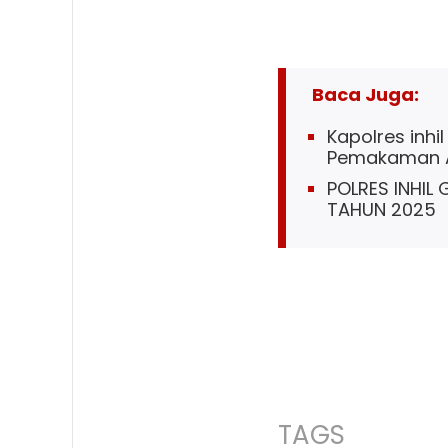
Baca Juga:
Kapolres inhi
Pemakaman Al
POLRES INHIL
TAHUN 2025
TAGS