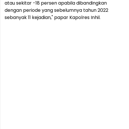
atau sekitar -18 persen apabila dibandingkan
dengan periode yang sebelumnya tahun 2022
sebanyak 11 kejadian," papar Kapolres Inhil.