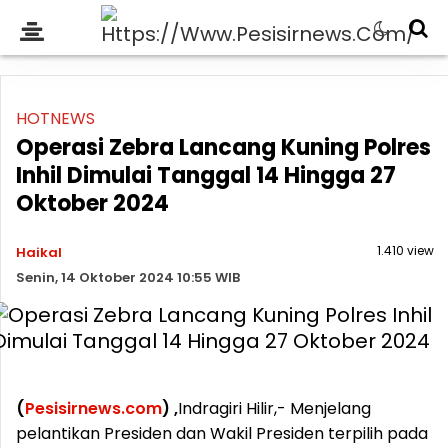
HOTNEWS
Operasi Zebra Lancang Kuning Polres
Inhil Dimulai Tanggal 14 Hingga 27
Oktober 2024
1.410 view
Haikal
Senin, 14 Oktober 2024 10:55 WIB
(
Pesisirnews.com
) ,
Indragiri Hilir,- Menjelang
pelantikan Presiden dan Wakil Presiden terpilih pada