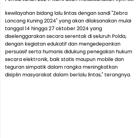
kewilayahan bidang lalu lintas dengan sandi "Zebra
Lancang Kuning 2024" yang akan dilaksanakan mulai
tanggal 14 hingga 27 oktober 2024 yang
diselenggarakan secara serentak di seluruh Polda,
dengan kegiatan edukatif dan mengedepankan
persuasif serta humanis didukung penegakan hukum
secara elektronik, baik statis maupun mobile dan
teguran simpatik dalam rangka meningkatkan
disiplin masyarakat dalam berlalu lintas," terangnya.