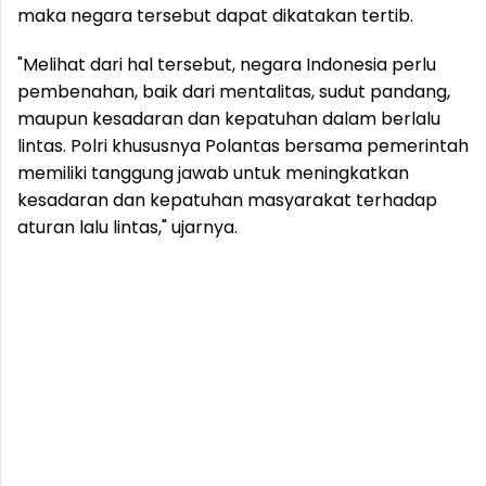
maka negara tersebut dapat dikatakan tertib.
"Melihat dari hal tersebut, negara Indonesia perlu
pembenahan, baik dari mentalitas, sudut pandang,
maupun kesadaran dan kepatuhan dalam berlalu
lintas. Polri khususnya Polantas bersama pemerintah
memiliki tanggung jawab untuk meningkatkan
kesadaran dan kepatuhan masyarakat terhadap
aturan lalu lintas," ujarnya.