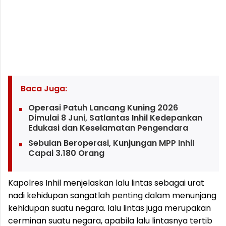
Baca Juga:
Operasi Patuh Lancang Kuning 2026
Dimulai 8 Juni, Satlantas Inhil Kedepankan
Edukasi dan Keselamatan Pengendara
Sebulan Beroperasi, Kunjungan MPP Inhil
Capai 3.180 Orang
Kapolres Inhil menjelaskan lalu lintas sebagai urat
nadi kehidupan sangatlah penting dalam menunjang
kehidupan suatu negara. lalu lintas juga merupakan
cerminan suatu negara, apabila lalu lintasnya tertib