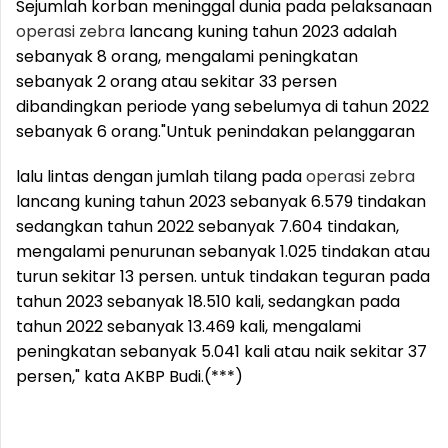
Sejumlah korban meninggal dunia pada pelaksanaan
operasi
zebra
lancang kuning tahun 2023 adalah
sebanyak 8 orang, mengalami peningkatan
sebanyak 2 orang atau sekitar 33 persen
dibandingkan periode yang sebelumya di tahun 2022
sebanyak 6 orang.
"Untuk penindakan pelanggaran
lalu lintas dengan jumlah tilang pada
operasi
zebra
lancang kuning tahun 2023 sebanyak 6.579 tindakan
sedangkan tahun 2022 sebanyak 7.604 tindakan,
mengalami penurunan sebanyak 1.025 tindakan atau
turun sekitar 13 persen. untuk tindakan teguran pada
tahun 2023 sebanyak 18.510 kali, sedangkan pada
tahun 2022 sebanyak 13.469 kali, mengalami
peningkatan sebanyak 5.041 kali atau naik sekitar 37
persen," kata AKBP Budi.(***)