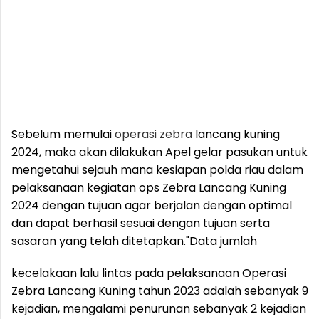
Sebelum memulai
operasi
zebra
lancang kuning
2024, maka akan dilakukan Apel gelar pasukan untuk
mengetahui sejauh mana kesiapan polda riau dalam
pelaksanaan kegiatan ops Zebra Lancang Kuning
2024 dengan tujuan agar berjalan dengan optimal
dan dapat berhasil sesuai dengan tujuan serta
sasaran yang telah ditetapkan.
"Data jumlah
kecelakaan lalu lintas pada pelaksanaan Operasi
Zebra Lancang Kuning tahun 2023 adalah sebanyak 9
kejadian, mengalami penurunan sebanyak 2 kejadian