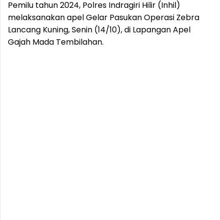
Pemilu tahun 2024, Polres Indragiri Hilir (Inhil)
melaksanakan apel Gelar Pasukan Operasi Zebra
Lancang Kuning, Senin (14/10), di Lapangan Apel
Gajah Mada Tembilahan.