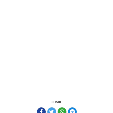
SHARE: