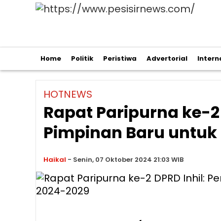
Home
Politik
Peristiwa
Advertorial
Intern
HOTNEWS
Rapat Paripurna ke-2
Pimpinan Baru untuk
Haikal
-
Senin, 07 Oktober 2024 21:03 WIB