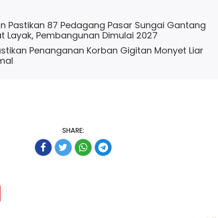
n Pastikan 87 Pedagang Pasar Sungai Gantang
 Layak, Pembangunan Dimulai 2027
Pastikan Penanganan Korban Gigitan Monyet Liar
mal
SHARE: