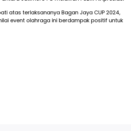
pati atas terlaksananya Bagan Jaya CUP 2024,
lai event olahraga ini berdampak positif untuk