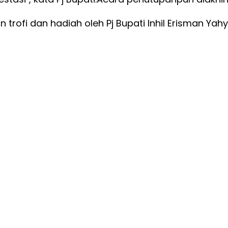
trofi dan hadiah oleh Pj Bupati Inhil Erisman Yahy