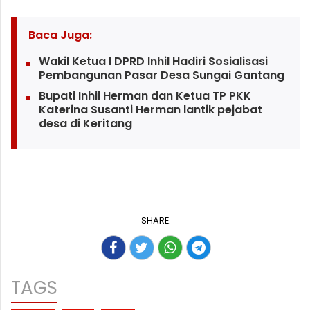
Baca Juga:
Wakil Ketua I DPRD Inhil Hadiri Sosialisasi
Pembangunan Pasar Desa Sungai Gantang
Bupati Inhil Herman dan Ketua TP PKK
Katerina Susanti Herman lantik pejabat
desa di Keritang
SHARE:
TAGS