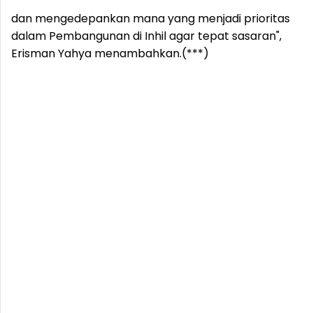
dan mengedepankan mana yang menjadi prioritas
dalam Pembangunan di Inhil agar tepat sasaran",
Erisman Yahya menambahkan.(***)