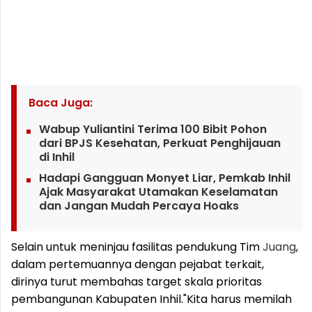
Baca Juga:
Wabup Yuliantini Terima 100 Bibit Pohon
dari BPJS Kesehatan, Perkuat Penghijauan
di Inhil
Hadapi Gangguan Monyet Liar, Pemkab Inhil
Ajak Masyarakat Utamakan Keselamatan
dan Jangan Mudah Percaya Hoaks
Selain untuk meninjau fasilitas pendukung Tim
Juang
,
dalam pertemuannya dengan pejabat terkait,
dirinya turut membahas target skala prioritas
pembangunan Kabupaten Inhil.
"Kita harus memilah