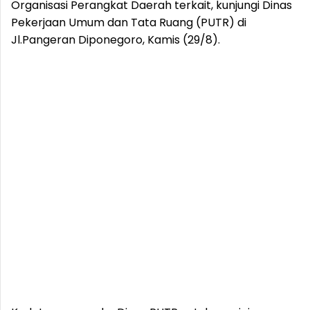
Organisasi Perangkat Daerah terkait, kunjungi Dinas
Pekerjaan Umum dan Tata Ruang (PUTR) di
Jl.Pangeran Diponegoro, Kamis (29/8).