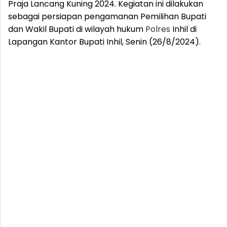
Praja Lancang Kuning 2024. Kegiatan ini dilakukan
sebagai persiapan pengamanan Pemilihan Bupati
dan Wakil Bupati di wilayah hukum
Polres
Inhil di
Lapangan Kantor Bupati Inhil, Senin (26/8/2024).