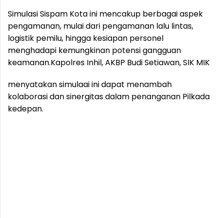
Simulasi Sispam Kota ini mencakup berbagai aspek
pengamanan, mulai dari pengamanan lalu lintas,
logistik pemilu, hingga kesiapan personel
menghadapi kemungkinan potensi gangguan
keamanan.
Kapolres Inhil, AKBP Budi Setiawan, SIK MIK
menyatakan simulaai ini dapat menambah
kolaborasi dan sinergitas dalam penanganan Pilkada
kedepan.