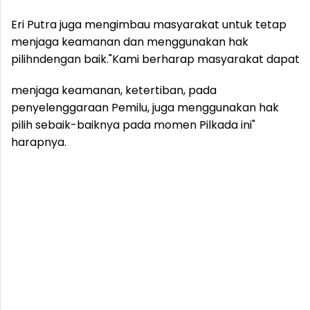
Eri Putra juga mengimbau masyarakat untuk tetap
menjaga keamanan dan menggunakan hak
pilihndengan baik.
"Kami berharap masyarakat dapat
menjaga keamanan, ketertiban, pada
penyelenggaraan Pemilu, juga menggunakan hak
pilih sebaik-baiknya pada momen Pilkada ini"
harapnya.