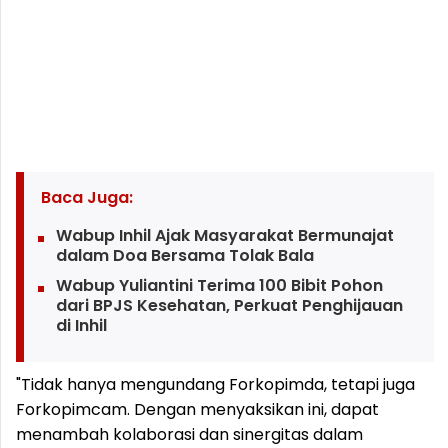
Baca Juga:
Wabup Inhil Ajak Masyarakat Bermunajat
dalam Doa Bersama Tolak Bala
Wabup Yuliantini Terima 100 Bibit Pohon
dari BPJS Kesehatan, Perkuat Penghijauan
di Inhil
"Tidak hanya mengundang Forkopimda, tetapi juga
Forkopimcam. Dengan menyaksikan ini, dapat
menambah kolaborasi dan sinergitas dalam