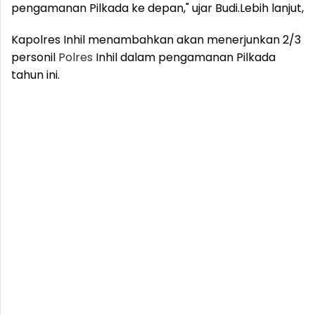
pengamanan Pilkada ke depan," ujar Budi.
Lebih lanjut,
Kapolres Inhil menambahkan akan menerjunkan 2/3
personil
Polres
Inhil dalam pengamanan Pilkada
tahun ini.