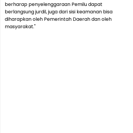
berharap penyelenggaraan Pemilu dapat
berlangsung jurdil, juga dari sisi keamanan bisa
diharapkan oleh Pemerintah Daerah dan oleh
masyarakat."