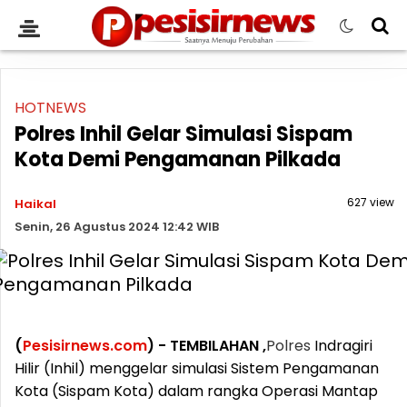
HOTNEWS
Polres Inhil Gelar Simulasi Sispam
Kota Demi Pengamanan Pilkada
627 view
Haikal
Senin, 26 Agustus 2024 12:42 WIB
(
Pesisirnews.com
) - TEMBILAHAN ,
Polres
Indragiri
Hilir (Inhil) menggelar simulasi Sistem Pengamanan
Kota (Sispam Kota) dalam rangka Operasi Mantap