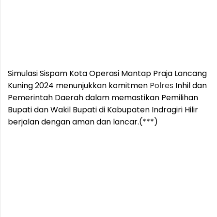
Simulasi Sispam Kota Operasi Mantap Praja Lancang
Kuning 2024 menunjukkan komitmen
Polres
Inhil dan
Pemerintah Daerah dalam memastikan Pemilihan
Bupati dan Wakil Bupati di Kabupaten Indragiri Hilir
berjalan dengan aman dan lancar.(***)