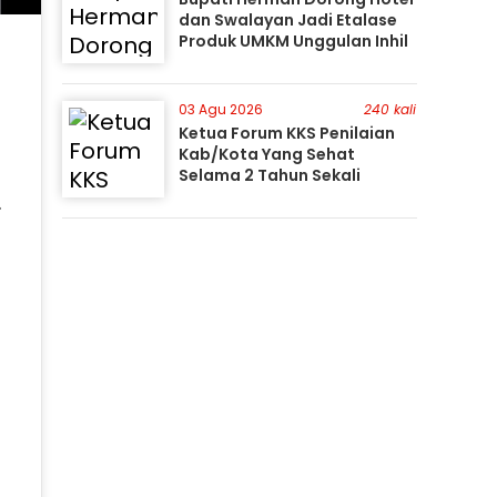
dan Swalayan Jadi Etalase
Produk UMKM Unggulan Inhil
03 Agu 2026
240 kali
Ketua Forum KKS Penilaian
Kab/Kota Yang Sehat
Selama 2 Tahun Sekali
.