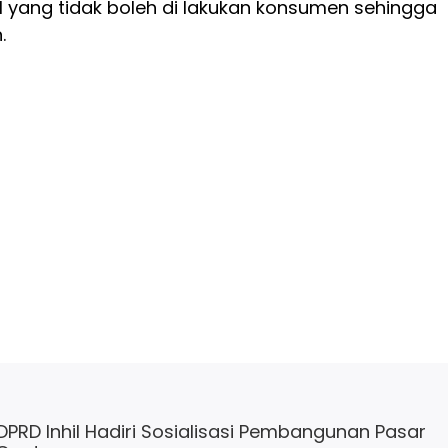
al yang tidak boleh di lakukan konsumen sehingga
.
 DPRD Inhil Hadiri Sosialisasi Pembangunan Pasar