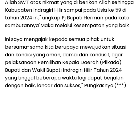
Allah SWT atas nikmat yang di berikan Allah sehingga
Kabupaten Indragiri Hilir sampai pada Usia ke
59
di
tahun 2024 ini," ungkap Pj Bupati Herman pada kata
sambutannya
"Maka melalui kesempatan yang baik
ini saya mengajak kepada semua pihak untuk
bersama-sama kita berupaya mewujudkan situasi
dan kondisi yang aman, damai dan kondusif, agar
pelaksanaan Pemilihan Kepala Daerah (Pilkada)
Bupati dan Wakil Bupati Indragiri Hilir Tahun 2024
yang tinggal beberapa waktu lagi dapat berjalan
dengan baik, lancar dan sukses," Pungkasnya.(***)