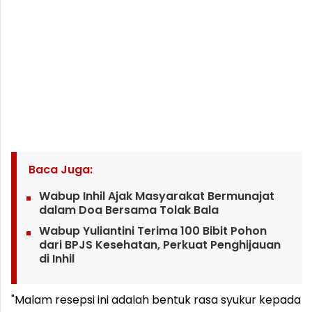
Baca Juga:
Wabup Inhil Ajak Masyarakat Bermunajat
dalam Doa Bersama Tolak Bala
Wabup Yuliantini Terima 100 Bibit Pohon
dari BPJS Kesehatan, Perkuat Penghijauan
di Inhil
"Malam resepsi ini adalah bentuk rasa syukur kepada