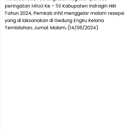
peringatan
Milad
Ke –
59
Kabupaten Indragiri Hilir
Tahun 2024, Pemkab Inhil menggelar malam resepsi
yang di laksanakan di Gedung Engku Kelana
Tembilahan, Jumat Malam, (14/06/2024)