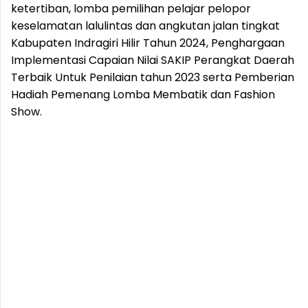
ketertiban, lomba pemilihan pelajar pelopor
keselamatan lalulintas dan angkutan jalan tingkat
Kabupaten Indragiri Hilir Tahun 2024, Penghargaan
Implementasi Capaian Nilai SAKIP Perangkat Daerah
Terbaik Untuk Penilaian tahun 2023 serta Pemberian
Hadiah Pemenang Lomba Membatik dan Fashion
Show.