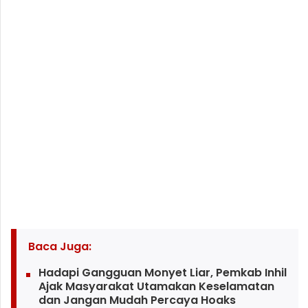
Baca Juga:
Hadapi Gangguan Monyet Liar, Pemkab Inhil
Ajak Masyarakat Utamakan Keselamatan
dan Jangan Mudah Percaya Hoaks