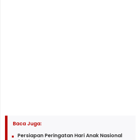
Baca Juga:
Persiapan Peringatan Hari Anak Nasional