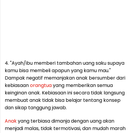
4. "Ayah/ibu memberi tambahan uang saku supaya
kamu bisa membeli apapun yang kamu mau."
Dampak negatif memanjakan anak bersumber dari
kebiasaan
orang
tua
yang memberikan semua
keinginan anak. Kebiasaan ini secara tidak langsung
membuat anak tidak bisa belajar tentang konsep
dan sikap tanggung jawab.
Anak
yang terbiasa dimanja dengan uang akan
menjadi malas, tidak termotivasi, dan mudah marah