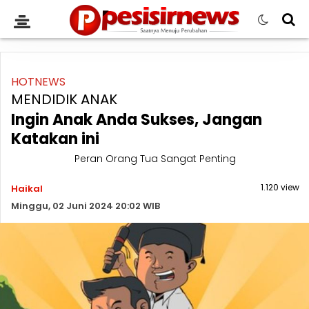
HOTNEWS
MENDIDIK ANAK
Ingin Anak Anda Sukses, Jangan
Katakan ini
Peran Orang Tua Sangat Penting
1.120 view
Haikal
Minggu, 02 Juni 2024 20:02 WIB