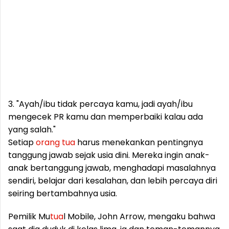
3. "Ayah/ibu tidak percaya kamu, jadi ayah/ibu
mengecek PR kamu dan memperbaiki kalau ada
yang salah."
Setiap
orang
tua
harus menekankan pentingnya
tanggung jawab sejak usia dini. Mereka ingin anak-
anak bertanggung jawab, menghadapi masalahnya
sendiri, belajar dari kesalahan, dan lebih percaya diri
seiring bertambahnya usia.
Pemilik Mu
tua
l Mobile, John Arrow, mengaku bahwa