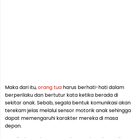
Maka dari itu,
orang
tua
harus berhati-hati dalam
berperilaku dan bertutur kata ketika berada di
sekitar anak. Sebab, segala bentuk komunikasi akan
terekam jelas melalui sensor motorik anak sehingga
dapat memengaruhi karakter mereka di masa
depan.