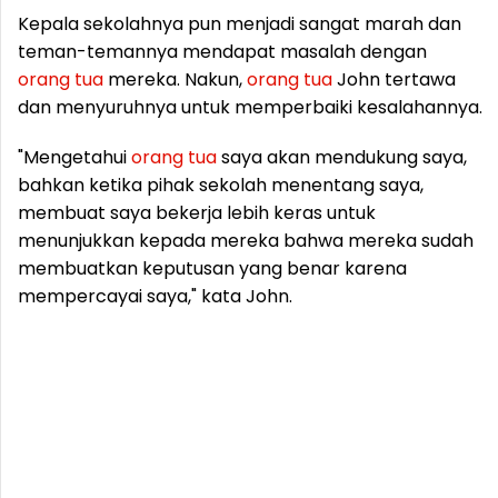
Kepala sekolahnya pun menjadi sangat marah dan
teman-temannya mendapat masalah dengan
orang
tua
mereka. Nakun,
orang
tua
John tertawa
dan menyuruhnya untuk memperbaiki kesalahannya.
"Mengetahui
orang
tua
saya akan mendukung saya,
bahkan ketika pihak sekolah menentang saya,
membuat saya bekerja lebih keras untuk
menunjukkan kepada mereka bahwa mereka sudah
membuatkan keputusan yang benar karena
mempercayai saya," kata John.