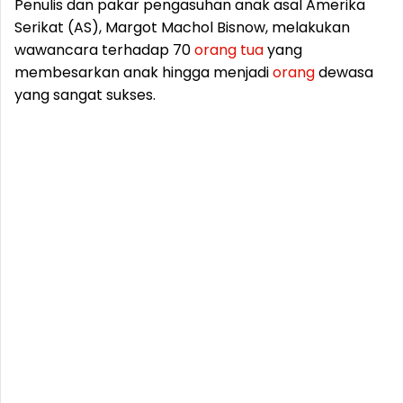
Penulis dan pakar pengasuhan anak asal Amerika
Serikat (AS), Margot Machol Bisnow, melakukan
wawancara terhadap 70
orang
tua
yang
membesarkan anak hingga menjadi
orang
dewasa
yang sangat sukses.