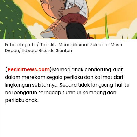
Foto: Infografis/ Tips Jitu Mendidik Anak Sukses di Masa
Depan/ Edward Ricardo Sianturi
(
Pesisirnews.com
)
Memori anak cenderung kuat
dalam merekam segala perilaku dan kalimat dari
lingkungan sekitarnya. Secara tidak langsung, hal itu
berpengaruh terhadap tumbuh kembang dan
perilaku anak.