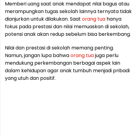
Memberi uang saat anak mendapat nilai bagus atau
merampungkan tugas sekolah lainnya ternyata tidak
dianjurkan untuk dilakukan. Saat
orang
tua
hanya
fokus pada prestasi dan nilai memuaskan di sekolah,
potensi anak akan redup sebelum bisa berkembang.
Nilai dan prestasi di sekolah memang penting.
Namun, jangan lupa bahwa
orang
tua
juga perlu
mendukung perkembangan berbagai aspek lain
dalam kehidupan agar anak tumbuh menjadi pribadi
yang utuh dan positif.