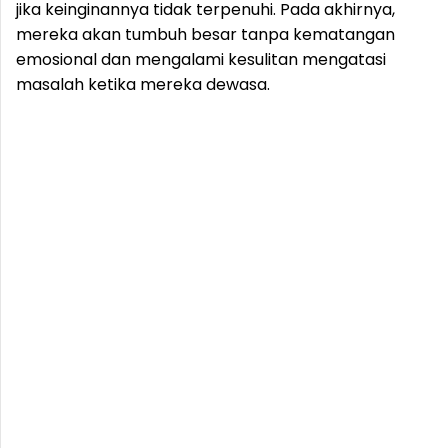
jika keinginannya tidak terpenuhi. Pada akhirnya,
mereka akan tumbuh besar tanpa kematangan
emosional dan mengalami kesulitan mengatasi
masalah ketika mereka dewasa.