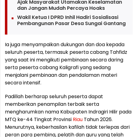
Ajak Masyarakat Utamakan Keselamatan
dan Jangan Mudah Percaya Hoaks
Wakil Ketua I DPRD Inhil Hadiri Sosialisasi
Pembangunan Pasar Desa Sungai Gantang
Ia juga menyampaikan dukungan dan doa kepada
seluruh peserta, termasuk peserta cabang Tahfidz
yang saat ini mengikuti pembinaan secara daring
serta peserta cabang Kaligrafi yang sedang
menjalani pembinaan dan pendalaman materi
secara intensif.
Padillah berharap seluruh peserta dapat
memberikan penampilan terbaik serta
mengharumkan nama Kabupaten Indragiri Hilir pada
MTQ ke-44 Tingkat Provinsi
Riau
Tahun 2026.
Menurutnya, keberhasilan kafilah tidak terlepas dari
peran para pembina, pelatih dan guru yang telah