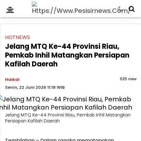
HOTNEWS
Jelang MTQ Ke-44 Provinsi Riau,
Pemkab Inhil Matangkan Persiapan
Kafilah Daerah
635 view
Haikal
Senin, 22 Juni 2026 11:18 WIB
Jelang MTQ Ke-44 Provinsi Riau, Pemkab Inhil Matangkan
Persiapan Kafilah Daerah
Tembilahan – Dalam rangka mematangkan