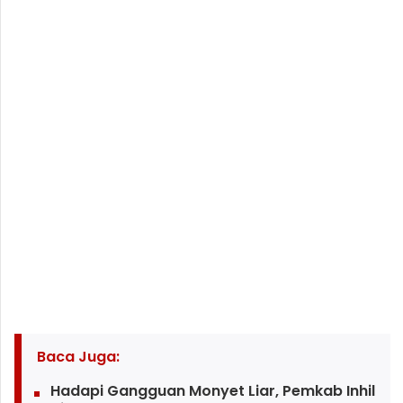
Baca Juga:
Hadapi Gangguan Monyet Liar, Pemkab Inhil