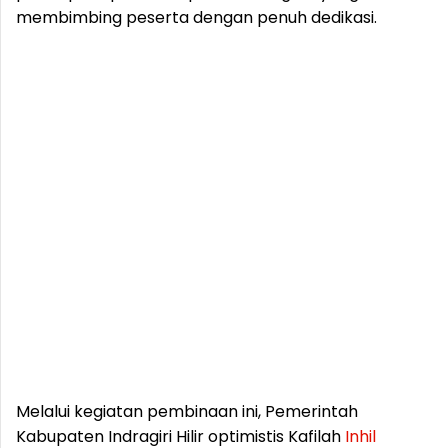
membimbing peserta dengan penuh dedikasi.
Melalui kegiatan pembinaan ini, Pemerintah
Kabupaten Indragiri Hilir optimistis Kafilah
Inhil