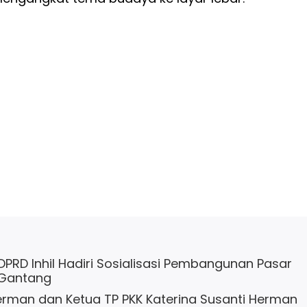
 DPRD Inhil Hadiri Sosialisasi Pembangunan Pasar
 Gantang
Herman dan Ketua TP PKK Katerina Susanti Herman