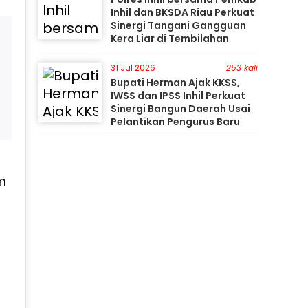
Inhil dan BKSDA Riau Perkuat
Sinergi Tangani Gangguan
Kera Liar di Tembilahan
31 Jul 2026
253 kali
Bupati Herman Ajak KKSS,
IWSS dan IPSS Inhil Perkuat
Sinergi Bangun Daerah Usai
Pelantikan Pengurus Baru
am