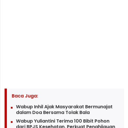
Baca Juga:
Wabup Inhil Ajak Masyarakat Bermunajat
dalam Doa Bersama Tolak Bala
Wabup Yuliantini Terima 100 Bibit Pohon
dari BPJS Kesehatan, Perkuat Penghijauan