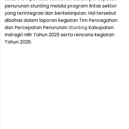
penurunan stunting melalui program lintas sektor
yang terintegrasi dan berkelanjutan. Hal tersebut
dibahas dalam laporan kegiatan Tim Pencegahan
dan Percepatan Penurunan
Stunting
Kabupaten
Indragiri Hilir Tahun 2025 serta rencana kegiatan
Tahun 2026.