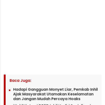
Baca Juga:
Hadapi Gangguan Monyet Liar, Pemkab Inhil
Ajak Masyarakat Utamakan Keselamatan
dan Jangan Mudah Percaya Hoaks