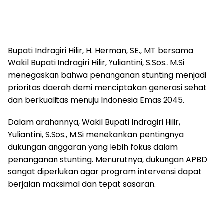
Bupati Indragiri Hilir, H. Herman, SE., MT bersama
Wakil Bupati Indragiri Hilir, Yuliantini, S.Sos., M.Si
menegaskan bahwa penanganan stunting menjadi
prioritas daerah demi menciptakan generasi sehat
dan berkualitas menuju Indonesia Emas 2045.
Dalam arahannya, Wakil Bupati Indragiri Hilir,
Yuliantini, S.Sos., M.Si menekankan pentingnya
dukungan anggaran yang lebih fokus dalam
penanganan stunting. Menurutnya, dukungan APBD
sangat diperlukan agar program intervensi dapat
berjalan maksimal dan tepat sasaran.