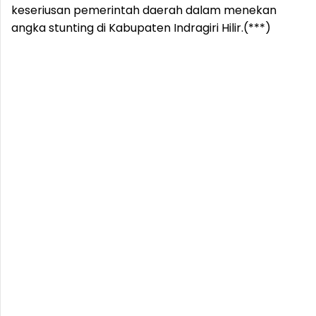
keseriusan pemerintah daerah dalam menekan
angka stunting di Kabupaten Indragiri Hilir.(***)