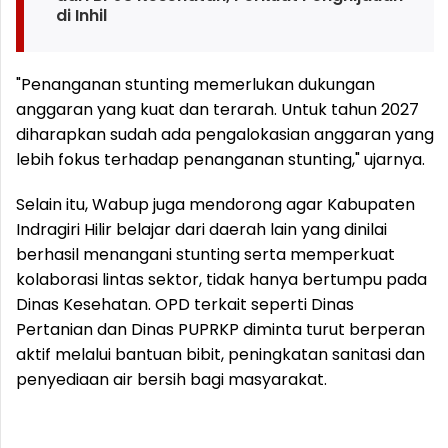
di Inhil
"Penanganan stunting memerlukan dukungan
anggaran yang kuat dan terarah. Untuk tahun 2027
diharapkan sudah ada pengalokasian anggaran yang
lebih fokus terhadap penanganan stunting," ujarnya.
Selain itu, Wabup juga mendorong agar Kabupaten
Indragiri Hilir belajar dari daerah lain yang dinilai
berhasil menangani stunting serta memperkuat
kolaborasi lintas sektor, tidak hanya bertumpu pada
Dinas Kesehatan. OPD terkait seperti Dinas
Pertanian dan Dinas PUPRKP diminta turut berperan
aktif melalui bantuan bibit, peningkatan sanitasi dan
penyediaan air bersih bagi masyarakat.