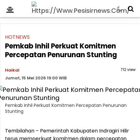
HOTNEWS
Pemkab Inhil Perkuat Komitmen
Percepatan Penurunan Stunting
712 view
Haikal
Jumat, 15 Mei 2026 19:00 WIB
Pemkab Inhil Perkuat Komitmen Percepatan Penurunan
Stunting
Tembilahan – Pemerintah Kabupaten Indragiri Hilir
terus memperkuat komitmen dalam percepatan