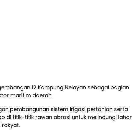
gembangan 12 Kampung Nelayan sebagai bagian
tor maritim daerah.
n pembangunan sistem irigasi pertanian serta
di titik-titik rawan abrasi untuk melindungi laha
 rakyat.