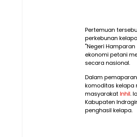
Pertemuan tersebu
perkebunan kelapa 
"Negeri Hamparan 
ekonomi petani me
secara nasional.
Dalam pemaparan
komoditas kelapa 
masyarakat
Inhil
. 
Kabupaten Indragir
penghasil kelapa.