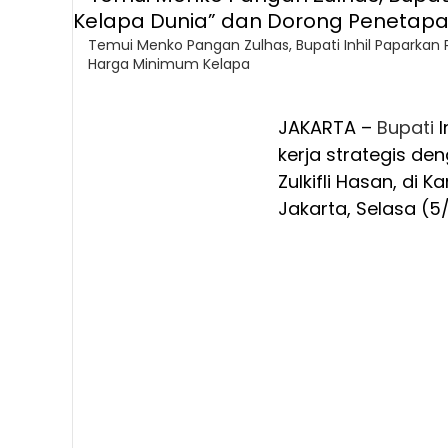
Temui Menko Pangan Zulhas, Bupati Inhil Paparkan
Harga Minimum Kelapa
JAKARTA –
Bupati
I
kerja strategis d
Zulkifli Hasan, di
Jakarta, Selasa (5