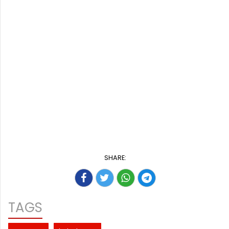
SHARE:
TAGS