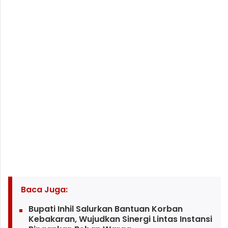
Baca Juga:
Bupati Inhil Salurkan Bantuan Korban
Kebakaran, Wujudkan Sinergi Lintas Instansi