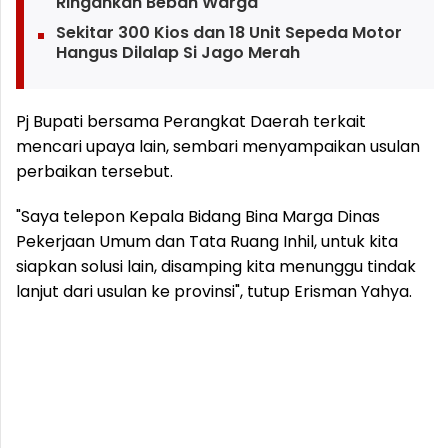
Ringankan Beban Warga
Sekitar 300 Kios dan 18 Unit Sepeda Motor
Hangus Dilalap Si Jago Merah
Pj Bupati bersama Perangkat Daerah terkait
mencari upaya lain, sembari menyampaikan usulan
perbaikan tersebut.
"Saya telepon Kepala Bidang Bina Marga Dinas
Pekerjaan Umum dan Tata Ruang Inhil, untuk kita
siapkan solusi lain, disamping kita menunggu tindak
lanjut dari usulan ke provinsi", tutup Erisman Yahya.