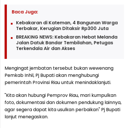
Baca Juga:
Kebakaran di Kateman, 4 Bangunan Warga
Terbakar, Kerugian Ditaksir Rp300 Juta
BREAKING NEWS: Kebakaran Hebat Melanda
Jalan Datuk Bandar Tembilahan, Petugas
Terkendala Air dan Akses
Mengingat jembatan tersebut bukan wewenang
Pemkab Inhil, Pj Bupati akan menghubungi
pemerintah Provinsi Riau untuk menindaklanjuti.
"Kita akan hubungi Pemprov Riau, mari kumpulkan
foto, dokumentasi dan dokumen pendukung lainnya,
agar segera dapat kita usulkan perbaikan" Pj Bupati
lanjut menegaskan.