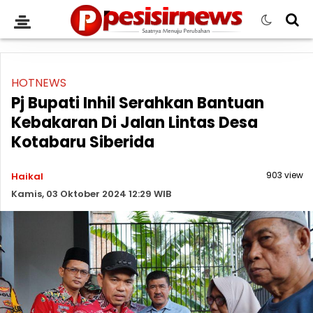
HOTNEWS
Pj Bupati Inhil Serahkan Bantuan
Kebakaran Di Jalan Lintas Desa
Kotabaru Siberida
903 view
Haikal
Kamis, 03 Oktober 2024 12:29 WIB