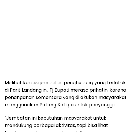
Melihat kondisi jembatan penghubung yang terletak
di Parit Landang ini, Pj Bupati merasa prihatin, karena
penanganan sementara yang dilakukan masyarakat
menggunakan Batang Kelapa untuk penyangga.
"Jembatan ini kebutuhan masyarakat untuk
mendukung berbagai aktivitas, tapi bisa lihat