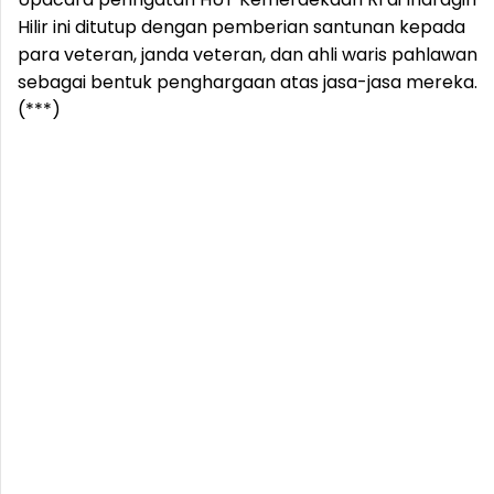
Hilir ini ditutup dengan pemberian santunan kepada
para veteran, janda veteran, dan ahli waris pahlawan
sebagai bentuk penghargaan atas jasa-jasa mereka.
(***)