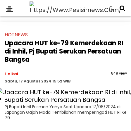
HOTNEWS
Upacara HUT ke-79 Kemerdekaan RI
di Inhil, Pj Bupati Serukan Persatuan
Bangsa
849 view
Haikal
Sabtu, 17 Agustus 2024 15:52 WIB
Pj Bupati Inhil Erisman Yahya Saat Upacara 17/08/2024 di
Lapangan Gajah Mada Tembilahan memperingati HUT RI Ke
79