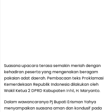
Suasana upacara terasa semakin meriah dengan
kehadiran peserta yang mengenakan beragam
pakaian adat daerah. Pembacaan teks Proklamasi
Kemerdekaan Republik Indonesia dilakukan oleh
Wakil Ketua 2 DPRD Kabupaten
Inhil
, H. Maryanto.
Dalam wawancaranya Pj Bupati Erisman Yahya
menyampaikan suasana aman dan kondusif pada