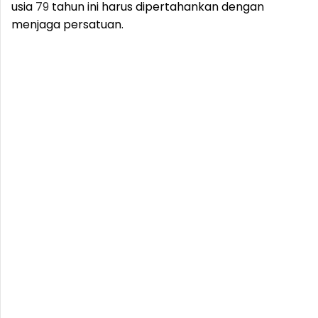
usia
79
tahun ini harus dipertahankan dengan
menjaga persatuan.