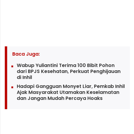
Baca Juga:
Wabup Yuliantini Terima 100 Bibit Pohon
dari BPJS Kesehatan, Perkuat Penghijauan
di Inhil
Hadapi Gangguan Monyet Liar, Pemkab Inhil
Ajak Masyarakat Utamakan Keselamatan
dan Jangan Mudah Percaya Hoaks