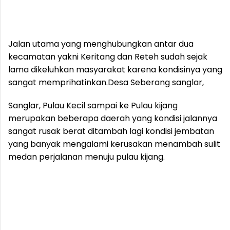
Jalan utama yang menghubungkan antar dua
kecamatan yakni Keritang dan Reteh sudah sejak
lama dikeluhkan masyarakat karena kondisinya yang
sangat memprihatinkan.
Desa Seberang sanglar,
Sanglar, Pulau Kecil sampai ke Pulau kijang
merupakan beberapa daerah yang kondisi jalannya
sangat rusak berat ditambah lagi kondisi jembatan
yang banyak mengalami kerusakan menambah sulit
medan perjalanan menuju pulau kijang.