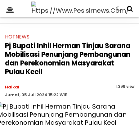
HOTNEWS
Pj Bupati Inhil Herman Tinjau Sarana
Mobilisasi Penunjang Pembangunan
dan Perekonomian Masyarakat
Pulau Kecil
1.399 view
Haikal
Jumat, 05 Juli 2024 15:22 WIB