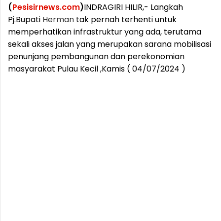
(
Pesisirnews.com
)
INDRAGIRI HILIR,- Langkah
Pj.Bupati
Herman
tak pernah terhenti untuk
memperhatikan infrastruktur yang ada, terutama
sekali akses jalan yang merupakan sarana mobilisasi
penunjang pembangunan dan perekonomian
masyarakat Pulau Kecil ,Kamis ( 04/07/2024 )