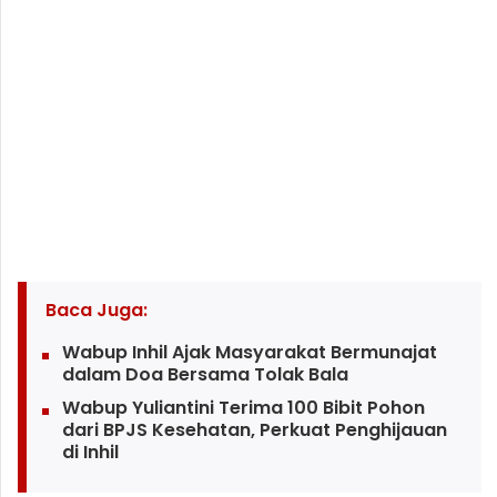
Baca Juga:
Wabup Inhil Ajak Masyarakat Bermunajat
dalam Doa Bersama Tolak Bala
Wabup Yuliantini Terima 100 Bibit Pohon
dari BPJS Kesehatan, Perkuat Penghijauan
di Inhil