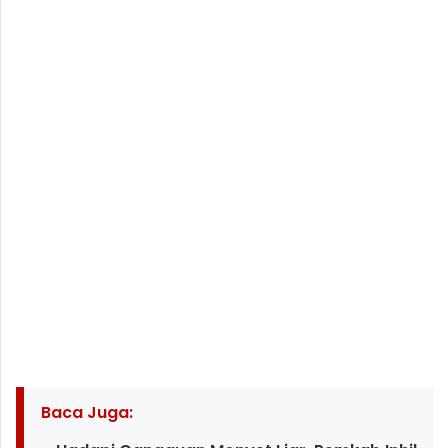
Baca Juga: