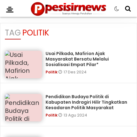
TAG
POLITIK
Usai Pilkada, Mafirion Ajak
Masyarakat Bersatu Melalui
Sosialisasi Empat Pilar*
17 Des 2024
Politik
Pendidikan Budaya Politik di
Kabupaten Indragiri Hilir Tingkatkan
Kesadaran Politik Masyarakat
13 Agu 2024
Politik