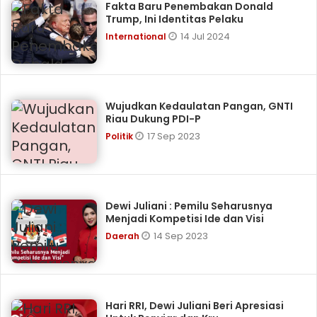
Fakta Baru Penembakan Donald
Trump, Ini Identitas Pelaku
14 Jul 2024
International
Wujudkan Kedaulatan Pangan, GNTI
Riau Dukung PDI-P
17 Sep 2023
Politik
Dewi Juliani : Pemilu Seharusnya
Menjadi Kompetisi Ide dan Visi
14 Sep 2023
Daerah
Hari RRI, Dewi Juliani Beri Apresiasi