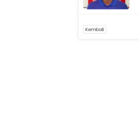
Kembali