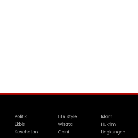
Politik
Life Style
Islam
Ekbis
Wisata
Hukrim
Kesehatan
Opini
Lingkungan