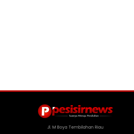
Jl. M Boya Tembilahan Riau