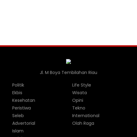
Jl. M Boya Tembilahan Riau
Politik
Life Style
Ekbis
Wisata
Kesehatan
Opini
Peristiwa
Tekno
Seleb
International
Advertorial
Olah Raga
Islam