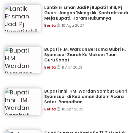
Lantik Erisman Jadi Pj Bupati Inhil, Pj
Gubri: Jangan 'Mengklik' Kontraktor di
Meja Bupati, Haram Hukumnya
10 Agu 2024
Berita
Bupati H.M. Wardan Bersama Gubri H.
Syamsuar Ziarah Ke Makam Tuan
Guru Sapat
11 Apr 2023
Berita
Bupati Inhil HM. Wardan Sambut Gubri
Syamsuar di Kediaman dalam Acara
Safari Ramadhan
10 Apr 2023
Berita