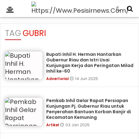
TAG
GUBRI
Bupati Inhil H. Herman Hantarkan
Gubernur Riau dan Istri Usai
Kunjungan Kerja dan Peringatan Milad
Inhil ke-60
14 Jun 2025
Advertorial
Pemkab Inhil Gelar Rapat Persiapan
Kunjungan Pj. Gubernur Riau untuk
Penyerahan Bantuan Korban Banjir di
Kecamatan Kemuning
03 Jan 2025
Artikel