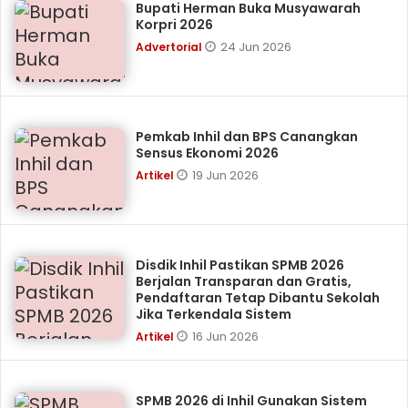
Bupati Herman Buka Musyawarah
Korpri 2026
24 Jun 2026
Advertorial
Pemkab Inhil dan BPS Canangkan
Sensus Ekonomi 2026
19 Jun 2026
Artikel
Disdik Inhil Pastikan SPMB 2026
Berjalan Transparan dan Gratis,
Pendaftaran Tetap Dibantu Sekolah
Jika Terkendala Sistem
16 Jun 2026
Artikel
SPMB 2026 di Inhil Gunakan Sistem