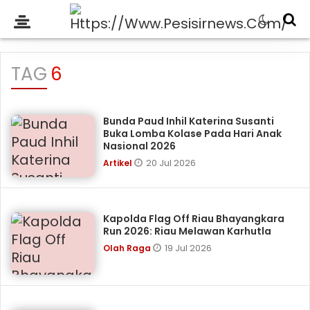
TAG
6
Bunda Paud Inhil Katerina Susanti
Buka Lomba Kolase Pada Hari Anak
Nasional 2026
20 Jul 2026
Artikel
Kapolda Flag Off Riau Bhayangkara
Run 2026: Riau Melawan Karhutla
19 Jul 2026
Olah Raga