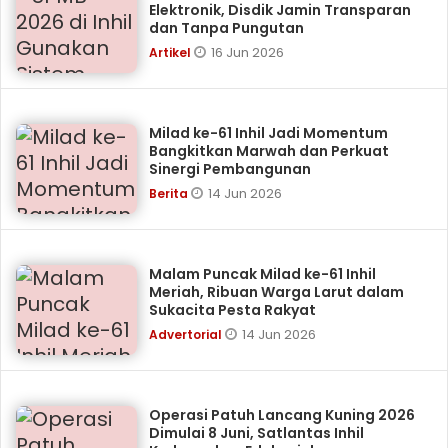
Elektronik, Disdik Jamin Transparan
dan Tanpa Pungutan
16 Jun 2026
Artikel
Milad ke-61 Inhil Jadi Momentum
Bangkitkan Marwah dan Perkuat
Sinergi Pembangunan
14 Jun 2026
Berita
Malam Puncak Milad ke-61 Inhil
Meriah, Ribuan Warga Larut dalam
Sukacita Pesta Rakyat
14 Jun 2026
Advertorial
Operasi Patuh Lancang Kuning 2026
Dimulai 8 Juni, Satlantas Inhil