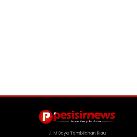
Jl. M Boya Tembilahan Riau