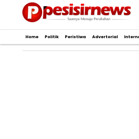
Home
Politik
Peristiwa
Advertorial
Intern