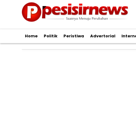
Home
Politik
Peristiwa
Advertorial
Intern