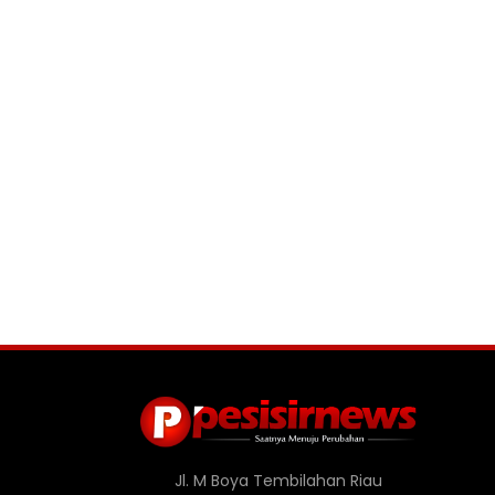
Jl. M Boya Tembilahan Riau