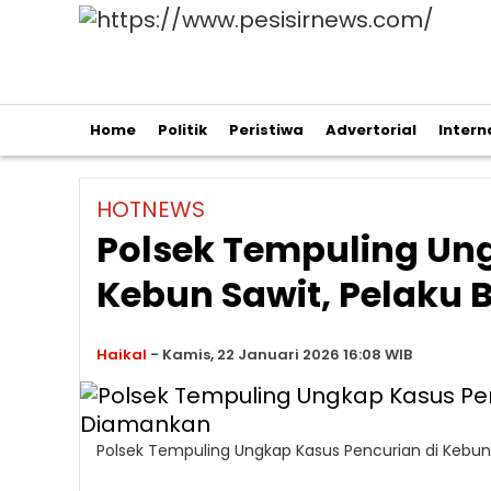
Home
Politik
Peristiwa
Advertorial
Intern
HOTNEWS
Polsek Tempuling Ung
Kebun Sawit, Pelaku 
Haikal
-
Kamis, 22 Januari 2026 16:08 WIB
Polsek Tempuling Ungkap Kasus Pencurian di Kebun 